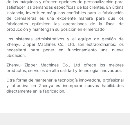
de las máquinas y ofrecen opciones de personalización para
satisfacer las demandas específicas de los clientes. En última
instancia, invertir en máquinas confiables para la fabricación
de cremalleras es una excelente manera para que los
fabricantes optimicen las operaciones de la línea de
producción y mantengan su posición en el mercado.
Los sistemas administrativos y el equipo de gestión de
Zhenyu Zipper Machines Co., Ltd. son extraordinarios: los
necesitará para poner en funcionamiento una nueva
ubicación.
Zhenyu Zipper Machines Co., Ltd ofrece los mejores
productos, servicios de alta calidad y tecnología innovadora.
Otra forma de mantener la tecnología innovadora, profesional
y atractiva en Zhenyu es incorporar nuevas habilidades
directamente en la fabricación.