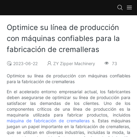
Optimice su línea de producción
con máquinas confiables para la
fabricación de cremalleras
2023-06-22
ZY Zipper Machinery
73
Optimice su línea de producción con máquinas confiables
para la fabricación de cremalleras
En el acelerado entorno empresarial actual, los fabricantes
deben asegurarse de optimizar su línea de producción para
satisfacer las demandas de los clientes. Uno de los
componentes críticos de una línea de producción es la
maquinaria utilizada para fabricar productos, incluidos
máquina de fabricación de cremalleras
s. Estas máquinas
juegan un papel importante en la fabricación de cremalleras,
que se utilizan en diversas industrias, incluidas la moda, la