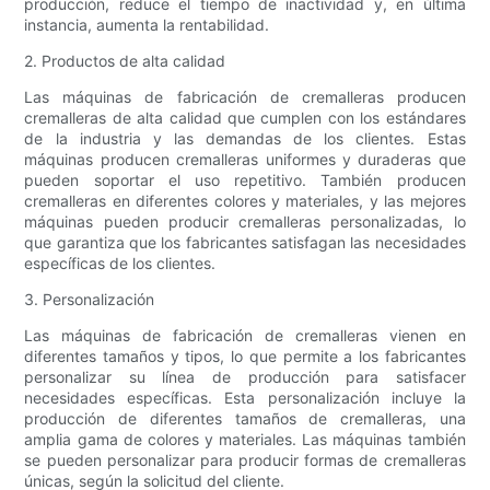
producción, reduce el tiempo de inactividad y, en última
instancia, aumenta la rentabilidad.
2. Productos de alta calidad
Las máquinas de fabricación de cremalleras producen
cremalleras de alta calidad que cumplen con los estándares
de la industria y las demandas de los clientes. Estas
máquinas producen cremalleras uniformes y duraderas que
pueden soportar el uso repetitivo. También producen
cremalleras en diferentes colores y materiales, y las mejores
máquinas pueden producir cremalleras personalizadas, lo
que garantiza que los fabricantes satisfagan las necesidades
específicas de los clientes.
3. Personalización
Las máquinas de fabricación de cremalleras vienen en
diferentes tamaños y tipos, lo que permite a los fabricantes
personalizar su línea de producción para satisfacer
necesidades específicas. Esta personalización incluye la
producción de diferentes tamaños de cremalleras, una
amplia gama de colores y materiales. Las máquinas también
se pueden personalizar para producir formas de cremalleras
únicas, según la solicitud del cliente.