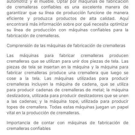
automotriz y el mueble. Optar por máquinas de fabricación
de cremalleras confiables es una excelente manera de
garantizar que su línea de producción funcione de manera
eficiente y produzca productos de alta calidad. Aquí
encontrará más información sobre por qué necesita optimizar
su línea de producción con máquinas confiables para la
fabricación de cremalleras.
Comprensión de las máquinas de fabricación de cremalleras
Las máquinas para fabricar cremalleras producen
cremalleras que se utilizan para unir dos piezas de tela. Las
piezas de tela se insertan en la máquina y la máquina para
fabricar cremalleras produce una cremallera que luego se
cose a la tela. Las máquinas utilizadas para producir
cremalleras incluyen la máquina de cadena, que se utiliza
para producir cadenas de cremalleras de metal; la máquina
deslizadora, utilizada para producir deslizadores que se unen
a las cadenas; y la máquina tope, utilizada para producir
topes de cremallera. Todas estas máquinas juegan un papel
vital en la producción de cremalleras.
Importancia de contar con máquinas de fabricación de
cremalleras confiables