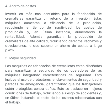
4. Ahorro de costes
Invertir en máquinas confiables para la fabricación de
cremalleras garantiza un retorno de la inversión. Estas
máquinas aumentan la eficiencia de la producción,
reduciendo el tiempo de inactividad, los costos de
producción y, en última instancia, aumentando la
rentabilidad. Además garantizan la producción de
cremalleras de alta calidad, reduciendo defectos, rechazos y
devoluciones, lo que supone un ahorro de costes a largo
plazo.
5. Mayor seguridad
Las máquinas de fabricación de cremalleras están diseñadas
para garantizar la seguridad de los operadores de las
máquinas integrando características de seguridad. Esto
incluye el uso de protectores, enclavamientos de seguridad y
paradas de emergencia, garantizando que los trabajadores
estén protegidos contra daños. Esto se traduce en mejores
condiciones de trabajo, reduciendo el riesgo de accidentes y,
en última instancia, el coste de las lesiones relacionadas con
el trabajo.