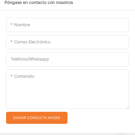
Póngase en contacto con nosotros
Nombre
Correo Electrónico
Teléfono/whatsapp
Contenido
ENVIAR CONSULTA AHORA