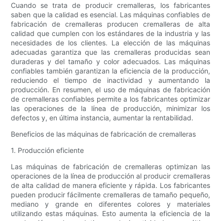
Cuando se trata de producir cremalleras, los fabricantes
saben que la calidad es esencial. Las máquinas confiables de
fabricación de cremalleras producen cremalleras de alta
calidad que cumplen con los estándares de la industria y las
necesidades de los clientes. La elección de las máquinas
adecuadas garantiza que las cremalleras producidas sean
duraderas y del tamaño y color adecuados. Las máquinas
confiables también garantizan la eficiencia de la producción,
reduciendo el tiempo de inactividad y aumentando la
producción. En resumen, el uso de máquinas de fabricación
de cremalleras confiables permite a los fabricantes optimizar
las operaciones de la línea de producción, minimizar los
defectos y, en última instancia, aumentar la rentabilidad.
Beneficios de las máquinas de fabricación de cremalleras
1. Producción eficiente
Las máquinas de fabricación de cremalleras optimizan las
operaciones de la línea de producción al producir cremalleras
de alta calidad de manera eficiente y rápida. Los fabricantes
pueden producir fácilmente cremalleras de tamaño pequeño,
mediano y grande en diferentes colores y materiales
utilizando estas máquinas. Esto aumenta la eficiencia de la