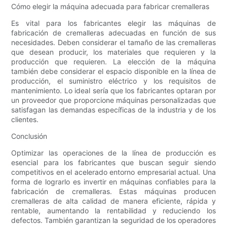
Cómo elegir la máquina adecuada para fabricar cremalleras
Es vital para los fabricantes elegir las máquinas de
fabricación de cremalleras adecuadas en función de sus
necesidades. Deben considerar el tamaño de las cremalleras
que desean producir, los materiales que requieren y la
producción que requieren. La elección de la máquina
también debe considerar el espacio disponible en la línea de
producción, el suministro eléctrico y los requisitos de
mantenimiento. Lo ideal sería que los fabricantes optaran por
un proveedor que proporcione máquinas personalizadas que
satisfagan las demandas específicas de la industria y de los
clientes.
Conclusión
Optimizar las operaciones de la línea de producción es
esencial para los fabricantes que buscan seguir siendo
competitivos en el acelerado entorno empresarial actual. Una
forma de lograrlo es invertir en máquinas confiables para la
fabricación de cremalleras. Estas máquinas producen
cremalleras de alta calidad de manera eficiente, rápida y
rentable, aumentando la rentabilidad y reduciendo los
defectos. También garantizan la seguridad de los operadores