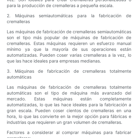
para la producción de cremalleras a pequeña escala.
2. Máquinas semiautomáticas para la fabricación de
cremalleras
Las máquinas de fabricación de cremalleras semiautomáticas
son el tipo más popular de máquinas de fabricación de
cremalleras. Estas máquinas requieren un esfuerzo manual
mínimo ya que la mayoría de sus operaciones están
automatizadas. Pueden coser varias cremalleras a la vez, lo
que las hace ideales para empresas medianas.
3. Máquinas de fabricación de cremalleras totalmente
automáticas
Las máquinas de fabricación de cremalleras totalmente
automáticas son el tipo de máquina más avanzado del
mercado. Estas máquinas están completamente
automatizadas, lo que las hace ideales para la fabricación a
gran escala. Pueden coser cientos de cremalleras en una
hora, lo que las convierte en la mejor opción para fábricas e
industrias que requieren un gran volumen de cremalleras.
Factores a considerar al comprar máquinas para fabricar