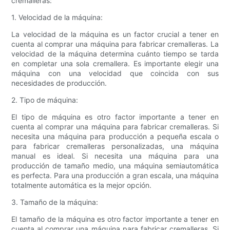
cremalleras:
1. Velocidad de la máquina:
La velocidad de la máquina es un factor crucial a tener en
cuenta al comprar una máquina para fabricar cremalleras. La
velocidad de la máquina determina cuánto tiempo se tarda
en completar una sola cremallera. Es importante elegir una
máquina con una velocidad que coincida con sus
necesidades de producción.
2. Tipo de máquina:
El tipo de máquina es otro factor importante a tener en
cuenta al comprar una máquina para fabricar cremalleras. Si
necesita una máquina para producción a pequeña escala o
para fabricar cremalleras personalizadas, una máquina
manual es ideal. Si necesita una máquina para una
producción de tamaño medio, una máquina semiautomática
es perfecta. Para una producción a gran escala, una máquina
totalmente automática es la mejor opción.
3. Tamaño de la máquina:
El tamaño de la máquina es otro factor importante a tener en
cuenta al comprar una máquina para fabricar cremalleras. Si