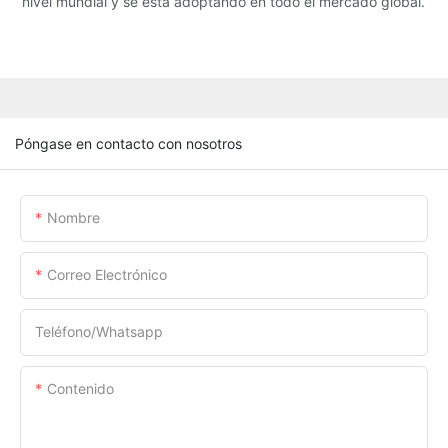
nivel mundial y se está adoptando en todo el mercado global.
Póngase en contacto con nosotros
Nombre
Correo Electrónico
Teléfono/whatsapp
Contenido