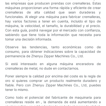
las empresas que producen prendas con cremalleras. Estas
máquinas proporcionan una forma rápida y eficiente de crear
cremalleras de alta calidad que sean duraderas y
funcionales. Al elegir una máquina para fabricar cremalleras,
hay varios factores a tener en cuenta, incluido el tipo de
máquina, la velocidad, el tamaño, la durabilidad y el precio.
Con esta guía, podrá navegar por el mercado con confianza,
sabiendo que tiene toda la información que necesita para
tomar una decisión informada.
Observe las tendencias, tanto económicas como de
consumo, para obtener indicaciones sobre la capacidad de
permanencia de Zhenyu Zipper Machines Co., Ltd.
Si está interesado en alguna máquina enceradora de
cremalleras de metal, no dude en contactarnos.
Poner siempre la calidad por encima del coste es la regla de
oro si quieres comprar un producto realmente duradero y
fiable. Pero con Zhenyu Zipper Machines Co., Ltd, puedes
tener lo mismo.
Como todo el potencial del fabricante de maquinaria para
cremalleras reside en , la demanda de está aumentando a