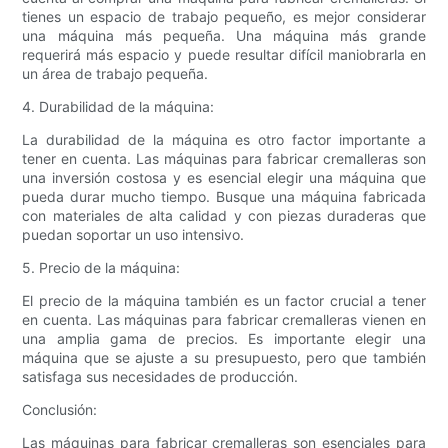
tienes un espacio de trabajo pequeño, es mejor considerar
una máquina más pequeña. Una máquina más grande
requerirá más espacio y puede resultar difícil maniobrarla en
un área de trabajo pequeña.
4. Durabilidad de la máquina:
La durabilidad de la máquina es otro factor importante a
tener en cuenta. Las máquinas para fabricar cremalleras son
una inversión costosa y es esencial elegir una máquina que
pueda durar mucho tiempo. Busque una máquina fabricada
con materiales de alta calidad y con piezas duraderas que
puedan soportar un uso intensivo.
5. Precio de la máquina:
El precio de la máquina también es un factor crucial a tener
en cuenta. Las máquinas para fabricar cremalleras vienen en
una amplia gama de precios. Es importante elegir una
máquina que se ajuste a su presupuesto, pero que también
satisfaga sus necesidades de producción.
Conclusión:
Las máquinas para fabricar cremalleras son esenciales para