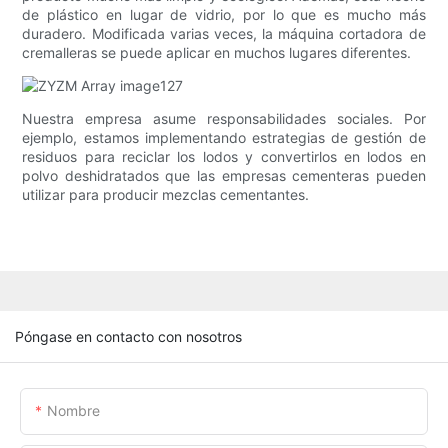
de plástico en lugar de vidrio, por lo que es mucho más
duradero. Modificada varias veces, la máquina cortadora de
cremalleras se puede aplicar en muchos lugares diferentes.
Nuestra empresa asume responsabilidades sociales. Por
ejemplo, estamos implementando estrategias de gestión de
residuos para reciclar los lodos y convertirlos en lodos en
polvo deshidratados que las empresas cementeras pueden
utilizar para producir mezclas cementantes.
Póngase en contacto con nosotros
Nombre