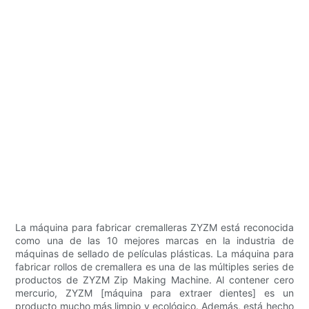
La máquina para fabricar cremalleras ZYZM está reconocida
como una de las 10 mejores marcas en la industria de
máquinas de sellado de películas plásticas. La máquina para
fabricar rollos de cremallera es una de las múltiples series de
productos de ZYZM Zip Making Machine. Al contener cero
mercurio, ZYZM [máquina para extraer dientes] es un
producto mucho más limpio y ecológico. Además, está hecho