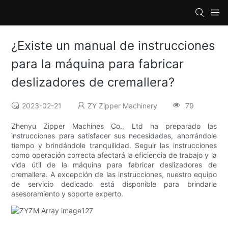
¿Existe un manual de instrucciones
para la máquina para fabricar
deslizadores de cremallera?
2023-02-21
ZY Zipper Machinery
79
Zhenyu Zipper Machines Co., Ltd ha preparado las
instrucciones para satisfacer sus necesidades, ahorrándole
tiempo y brindándole tranquilidad. Seguir las instrucciones
como operación correcta afectará la eficiencia de trabajo y la
vida útil de la máquina para fabricar deslizadores de
cremallera. A excepción de las instrucciones, nuestro equipo
de servicio dedicado está disponible para brindarle
asesoramiento y soporte experto.