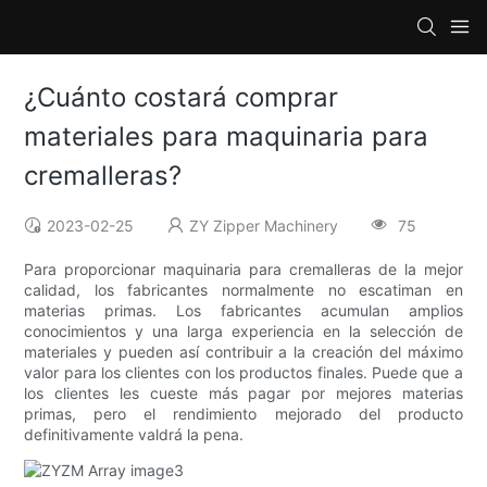
¿Cuánto costará comprar
materiales para maquinaria para
cremalleras?
2023-02-25
ZY Zipper Machinery
75
Para proporcionar maquinaria para cremalleras de la mejor
calidad, los fabricantes normalmente no escatiman en
materias primas. Los fabricantes acumulan amplios
conocimientos y una larga experiencia en la selección de
materiales y pueden así contribuir a la creación del máximo
valor para los clientes con los productos finales. Puede que a
los clientes les cueste más pagar por mejores materias
primas, pero el rendimiento mejorado del producto
definitivamente valdrá la pena.