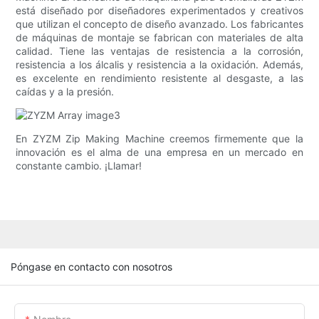
está diseñado por diseñadores experimentados y creativos
que utilizan el concepto de diseño avanzado. Los fabricantes
de máquinas de montaje se fabrican con materiales de alta
calidad. Tiene las ventajas de resistencia a la corrosión,
resistencia a los álcalis y resistencia a la oxidación. Además,
es excelente en rendimiento resistente al desgaste, a las
caídas y a la presión.
En ZYZM Zip Making Machine creemos firmemente que la
innovación es el alma de una empresa en un mercado en
constante cambio. ¡Llamar!
Póngase en contacto con nosotros