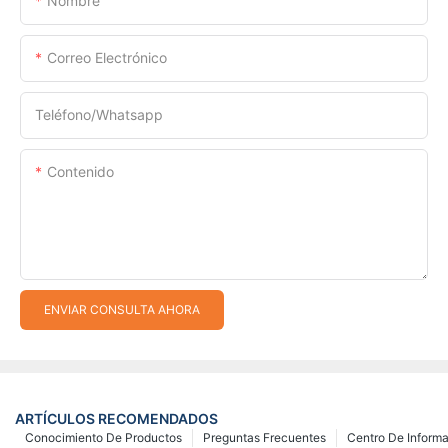
Nombre
Correo Electrónico
Teléfono/whatsapp
Contenido
ENVIAR CONSULTA AHORA
ARTÍCULOS RECOMENDADOS
Conocimiento De Productos
Preguntas Frecuentes
Centro De Inform