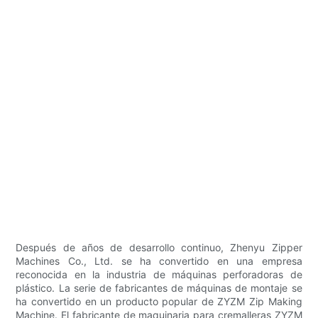
Después de años de desarrollo continuo, Zhenyu Zipper
Machines Co., Ltd. se ha convertido en una empresa
reconocida en la industria de máquinas perforadoras de
plástico. La serie de fabricantes de máquinas de montaje se
ha convertido en un producto popular de ZYZM Zip Making
Machine. El fabricante de maquinaria para cremalleras ZYZM