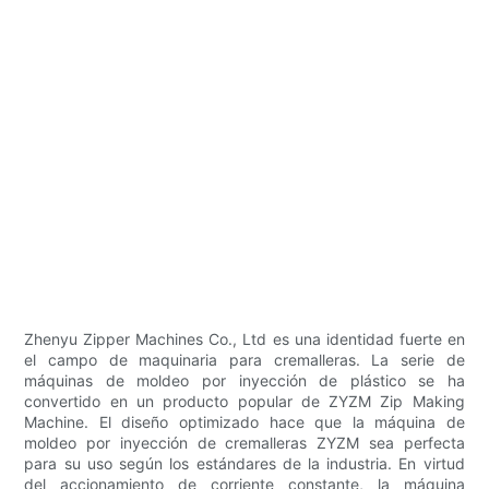
Zhenyu Zipper Machines Co., Ltd es una identidad fuerte en
el campo de maquinaria para cremalleras. La serie de
máquinas de moldeo por inyección de plástico se ha
convertido en un producto popular de ZYZM Zip Making
Machine. El diseño optimizado hace que la máquina de
moldeo por inyección de cremalleras ZYZM sea perfecta
para su uso según los estándares de la industria. En virtud
del accionamiento de corriente constante, la máquina