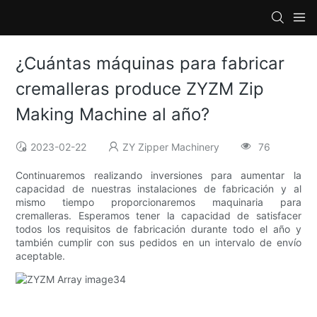
¿Cuántas máquinas para fabricar
cremalleras produce ZYZM Zip
Making Machine al año?
2023-02-22
ZY Zipper Machinery
76
Continuaremos realizando inversiones para aumentar la
capacidad de nuestras instalaciones de fabricación y al
mismo tiempo proporcionaremos maquinaria para
cremalleras. Esperamos tener la capacidad de satisfacer
todos los requisitos de fabricación durante todo el año y
también cumplir con sus pedidos en un intervalo de envío
aceptable.