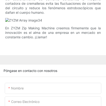
cortadora de cremalleras evita las fluctuaciones de corriente
del circuito y reduce los fenómenos estroboscópicos que
dañan el cuerpo humano.
En ZYZM Zip Making Machine creemos firmemente que la
innovación es el alma de una empresa en un mercado en
constante cambio. ¡Llamar!
Póngase en contacto con nosotros
Nombre
Correo Electrónico