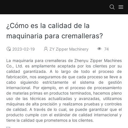
¿Cómo es la calidad de la
maquinaria para cremalleras?
2023-02-19
ZY Zipper Machinery
74
La maquinaria para cremalleras de Zhenyu Zipper Machines
Co., Ltd. es ampliamente aceptada por los clientes por su
calidad garantizada. A lo largo de todo el proceso de
fabricación, nos aseguramos de que cada proceso se lleve a
cabo siguiendo estrictamente el sistema de gestión
internacional. Por ejemplo, en el proceso de procesamiento
de materias primas en productos terminados, hacemos pleno
uso de las técnicas actualizadas y avanzadas, utilizamos
máquinas de alta precisión y realizamos pruebas y controles
de calidad. A través de lo cual, se puede garantizar que el
producto cumple con el estándar de calidad internacional y
tiene la calidad que prometemos a los clientes.