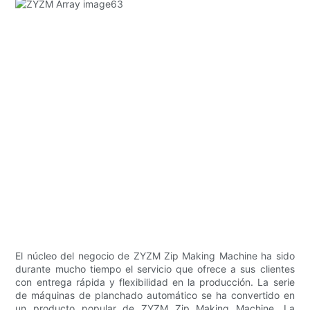
El núcleo del negocio de ZYZM Zip Making Machine ha sido
durante mucho tiempo el servicio que ofrece a sus clientes
con entrega rápida y flexibilidad en la producción. La serie
de máquinas de planchado automático se ha convertido en
un producto popular de ZYZM Zip Making Machine. La