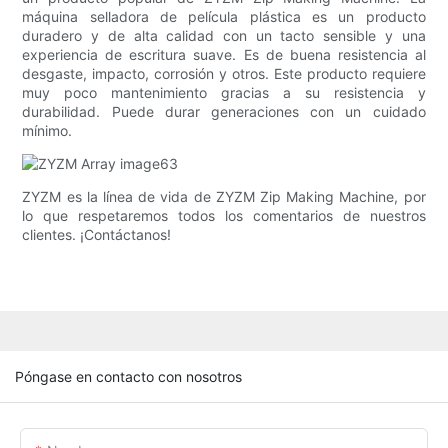
máquina selladora de película plástica es un producto
duradero y de alta calidad con un tacto sensible y una
experiencia de escritura suave. Es de buena resistencia al
desgaste, impacto, corrosión y otros. Este producto requiere
muy poco mantenimiento gracias a su resistencia y
durabilidad. Puede durar generaciones con un cuidado
mínimo.
ZYZM es la línea de vida de ZYZM Zip Making Machine, por
lo que respetaremos todos los comentarios de nuestros
clientes. ¡Contáctanos!
Póngase en contacto con nosotros