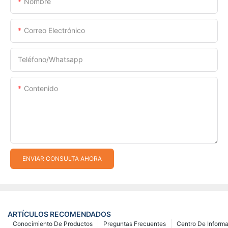
Nombre
Correo Electrónico
Teléfono/whatsapp
Contenido
ENVIAR CONSULTA AHORA
ARTÍCULOS RECOMENDADOS
Conocimiento De Productos
Preguntas Frecuentes
Centro De Inform