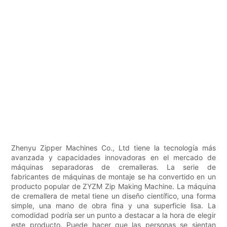
Zhenyu Zipper Machines Co., Ltd tiene la tecnología más
avanzada y capacidades innovadoras en el mercado de
máquinas separadoras de cremalleras. La serie de
fabricantes de máquinas de montaje se ha convertido en un
producto popular de ZYZM Zip Making Machine. La máquina
de cremallera de metal tiene un diseño científico, una forma
simple, una mano de obra fina y una superficie lisa. La
comodidad podría ser un punto a destacar a la hora de elegir
este producto. Puede hacer que las personas se sientan