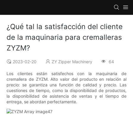
¿Qué tal la satisfacción del cliente
de la maquinaria para cremalleras
ZYZM?
2023-02-20
ZY Zipper Machinery
64
Los clientes están satisfechos con la maquinaria de
cremallera de ZYZM. Alto valor del producto en relación al
precio: se garantiza una función de calidad y precio. Las
cuestiones de tiempo, como la disponibilidad de productos,
la disponibilidad de asistencia de ventas y el tiempo de
entrega, se abordan perfectamente.