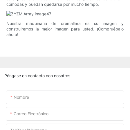
cómodas y puedan quedarse por mucho tiempo.
Nuestra maquinaria de cremallera es su imagen y
construiremos la mejor imagen para usted. ¡Compruébalo
ahora!
Póngase en contacto con nosotros
Nombre
Correo Electrónico