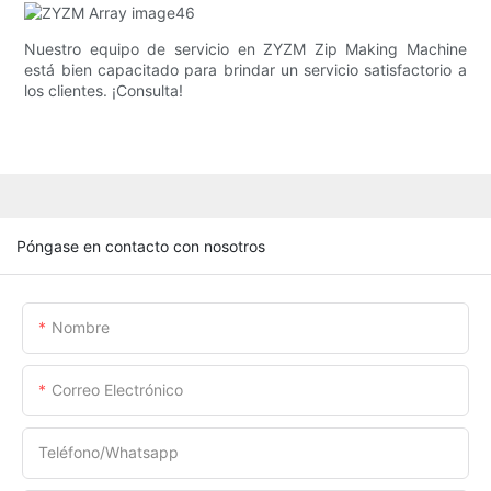
Nuestro equipo de servicio en ZYZM Zip Making Machine
está bien capacitado para brindar un servicio satisfactorio a
los clientes. ¡Consulta!
Póngase en contacto con nosotros
Nombre
Correo Electrónico
Teléfono/whatsapp