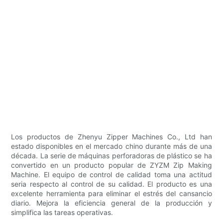
Los productos de Zhenyu Zipper Machines Co., Ltd han
estado disponibles en el mercado chino durante más de una
década. La serie de máquinas perforadoras de plástico se ha
convertido en un producto popular de ZYZM Zip Making
Machine. El equipo de control de calidad toma una actitud
seria respecto al control de su calidad. El producto es una
excelente herramienta para eliminar el estrés del cansancio
diario. Mejora la eficiencia general de la producción y
simplifica las tareas operativas.