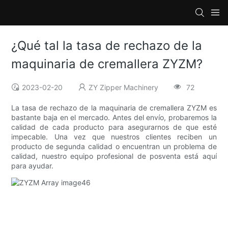
¿Qué tal la tasa de rechazo de la
maquinaria de cremallera ZYZM?
2023-02-20
ZY Zipper Machinery
72
La tasa de rechazo de la maquinaria de cremallera ZYZM es
bastante baja en el mercado. Antes del envío, probaremos la
calidad de cada producto para asegurarnos de que esté
impecable. Una vez que nuestros clientes reciben un
producto de segunda calidad o encuentran un problema de
calidad, nuestro equipo profesional de posventa está aquí
para ayudar.