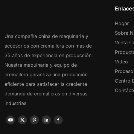
Enlace
Hogar
Sobre N
Una compañía china de maquinaria y
Venta Ca
accesorios con cremallera con más de
Product
35 años de experiencia en producción.
Video
Nuestra maquinaria y equipo de
Proceso
cremallera garantiza una producción
Centro 
eficiente para satisfacer la creciente
Contáct
demanda de cremalleras en diversas
industrias.