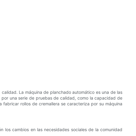
a calidad. La máquina de planchado automático es una de las
 por una serie de pruebas de calidad, como la capacidad de
a fabricar rollos de cremallera se caracteriza por su máquina
ón los cambios en las necesidades sociales de la comunidad