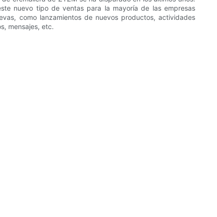
este nuevo tipo de ventas para la mayoría de las empresas
evas, como lanzamientos de nuevos productos, actividades
s, mensajes, etc.