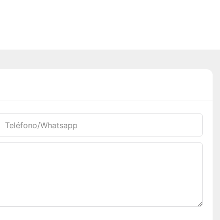
Teléfono/whatsapp