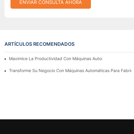
ENVIAR CONSULTA AHORA
ARTÍCULOS RECOMENDADOS
Maximice La Productividad Con Máquinas Automáticas Para Fab
Transforme Su Negocio Con Máquinas Automáticas Para Fabricar