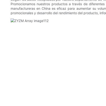
Promocionamos nuestros productos a través de diferentes 
manufactureras en China es eficaz para aumentar su volu
promocionales y desarrollo del rendimiento del producto, info