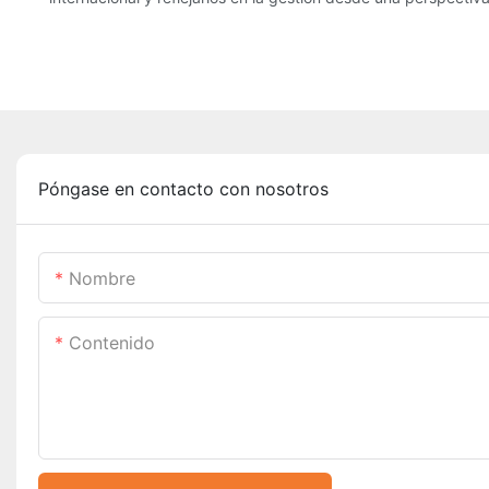
Póngase en contacto con nosotros
Nombre
Contenido