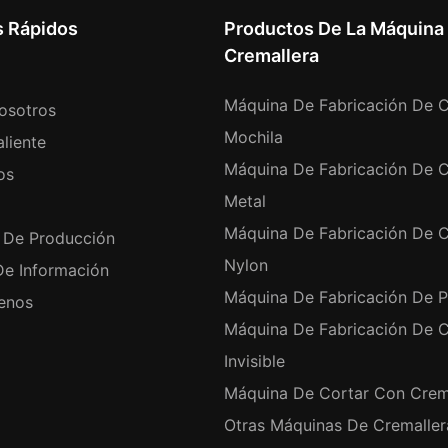
s Rápidos
Productos De La Máquina
Cremallera
Máquina De Fabricación De C
osotros
Mochila
liente
Máquina De Fabricación De C
os
Metal
Máquina De Fabricación De C
 De Producción
Nylon
De Información
Máquina De Fabricación De P
enos
Máquina De Fabricación De C
Invisible
Máquina De Cortar Con Crem
Otras Máquinas De Cremaller