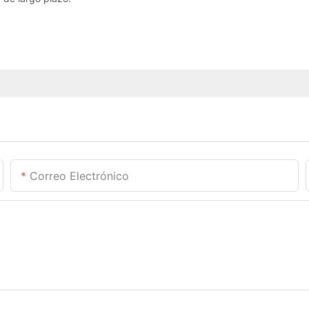
Correo Electrónico