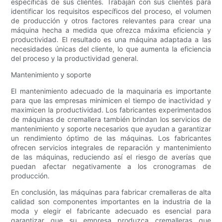
específicas de sus clientes. Trabajan con sus clientes para
identificar los requisitos específicos del proceso, el volumen
de producción y otros factores relevantes para crear una
máquina hecha a medida que ofrezca máxima eficiencia y
productividad. El resultado es una máquina adaptada a las
necesidades únicas del cliente, lo que aumenta la eficiencia
del proceso y la productividad general.
Mantenimiento y soporte
El mantenimiento adecuado de la maquinaria es importante
para que las empresas minimicen el tiempo de inactividad y
maximicen la productividad. Los fabricantes experimentados
de máquinas de cremallera también brindan los servicios de
mantenimiento y soporte necesarios que ayudan a garantizar
un rendimiento óptimo de las máquinas. Los fabricantes
ofrecen servicios integrales de reparación y mantenimiento
de las máquinas, reduciendo así el riesgo de averías que
puedan afectar negativamente a los cronogramas de
producción.
En conclusión, las máquinas para fabricar cremalleras de alta
calidad son componentes importantes en la industria de la
moda y elegir el fabricante adecuado es esencial para
garantizar que su empresa produzca cremalleras que