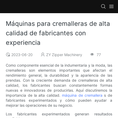
Máquinas para cremalleras de alta
calidad de fabricantes con
experiencia
2023-06-20
ZY Zipper Machinery
77
Como componente esencial de la indumentaria y la moda, las
cremalleras son elementos importantes que afectan el
rendimiento general, la durabilidad y la apariencia de las
prendas. Con la creciente demanda de cremalleras de alta
calidad, los fabricantes buscan constantemente formas
nuevas e innovadoras de producirlas. Aquí discutiremos la
importancia de la alta calidad.
máquina de cremallera
s de
fabricantes experimentados y cómo pueden ayudar a
mejorar las operaciones de su negocio.
Los fabricantes experimentados generan resultados