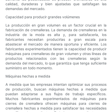
calidad, duraderas y bien ajustadas que satisfagan las
demandas del mercado.
Capacidad para producir grandes volúmenes
La producción en gran volumen es un factor crucial en la
fabricación de cremalleras. La demanda de cremalleras en la
industria de la moda es alta y, para satisfacerla, los
fabricantes necesitan producirlas a gran escala para
abastecer el mercado de manera oportuna y eficiente. Los
fabricantes experimentados tienen la capacidad de producir
máquinas para cremalleras de gran volumen y otras líneas de
productos relacionados con las cremalleras según la
demanda del mercado, lo que garantiza que tenga suficiente
suministro en todo momento.
Máquinas hechas a medida
A medida que las empresas intentan optimizar sus procesos
de producción, buscan máquinas hechas a medida que
puedan adaptarse a sus flujos de trabajo específicos.
Muchos fabricantes experimentados de máquinas para
cierres de cremallera ofrecen máquinas para cierres de
cremallera hechas a medida para satisfacer las necesidades