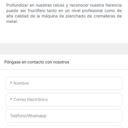
Profundizar en nuestras raíces y reconocer nuestra herencia
puede ser fructífero tanto en un nivel profesional como de
alta calidad de la máquina de planchado de cremalleras de
metal.
Póngase en contacto con nosotros
Nombre
Correo Electrónico
Teléfono/whatsapp