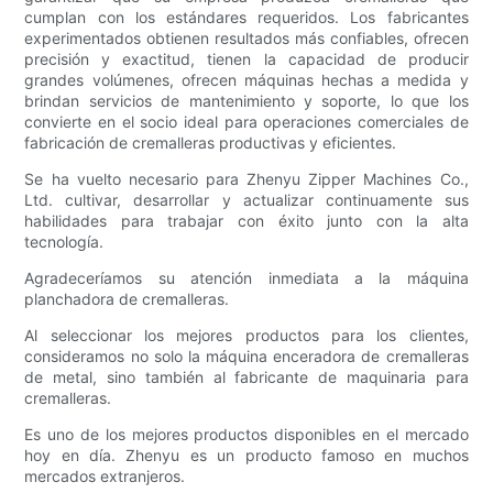
cumplan con los estándares requeridos. Los fabricantes
experimentados obtienen resultados más confiables, ofrecen
precisión y exactitud, tienen la capacidad de producir
grandes volúmenes, ofrecen máquinas hechas a medida y
brindan servicios de mantenimiento y soporte, lo que los
convierte en el socio ideal para operaciones comerciales de
fabricación de cremalleras productivas y eficientes.
Se ha vuelto necesario para Zhenyu Zipper Machines Co.,
Ltd. cultivar, desarrollar y actualizar continuamente sus
habilidades para trabajar con éxito junto con la alta
tecnología.
Agradeceríamos su atención inmediata a la máquina
planchadora de cremalleras.
Al seleccionar los mejores productos para los clientes,
consideramos no solo la máquina enceradora de cremalleras
de metal, sino también al fabricante de maquinaria para
cremalleras.
Es uno de los mejores productos disponibles en el mercado
hoy en día. Zhenyu es un producto famoso en muchos
mercados extranjeros.