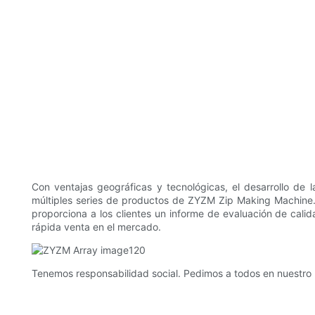
Con ventajas geográficas y tecnológicas, el desarrollo d
múltiples series de productos de ZYZM Zip Making Machine. 
proporciona a los clientes un informe de evaluación de calid
rápida venta en el mercado.
Tenemos responsabilidad social. Pedimos a todos en nuestro 