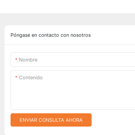
Póngase en contacto con nosotros
Nombre
Contenido
ENVIAR CONSULTA AHORA