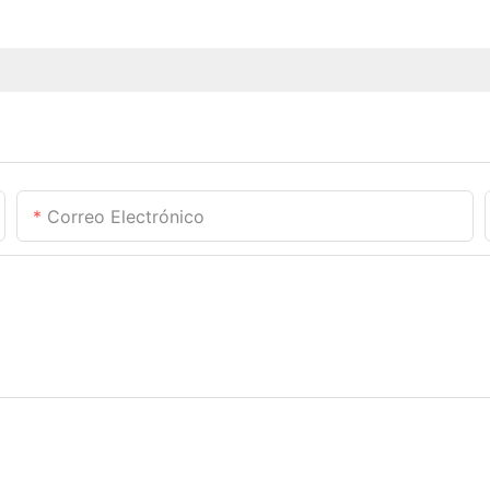
Correo Electrónico