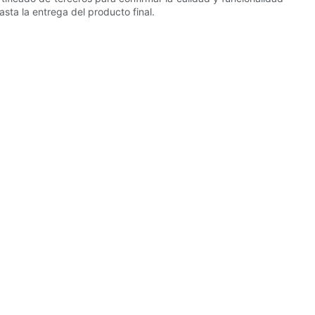
sta la entrega del producto final.