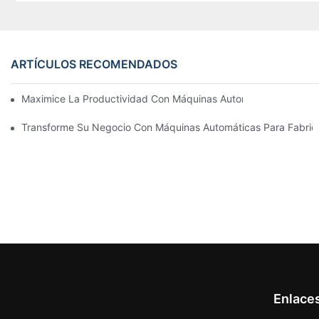
ARTÍCULOS RECOMENDADOS
Maximice La Productividad Con Máquinas Automáticas Para Fab
Transforme Su Negocio Con Máquinas Automáticas Para Fabricar
Enlace