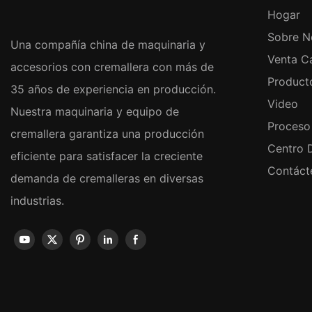
Hogar
Sobre N
Una compañía china de maquinaria y
Venta Ca
accesorios con cremallera con más de
Product
35 años de experiencia en producción.
Video
Nuestra maquinaria y equipo de
Proceso
cremallera garantiza una producción
Centro 
eficiente para satisfacer la creciente
Contáct
demanda de cremalleras en diversas
industrias.