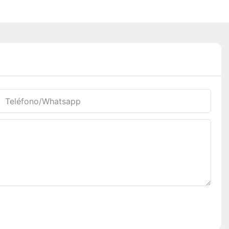
Teléfono/whatsapp