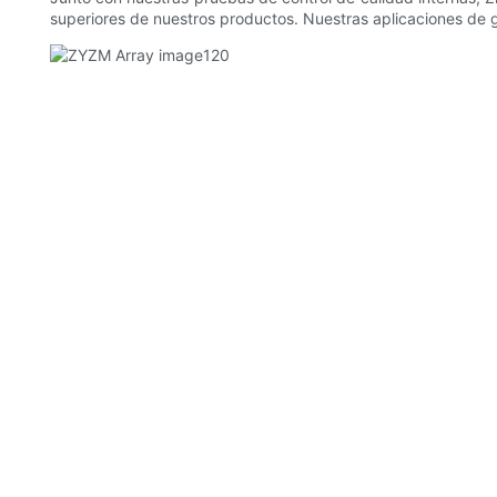
superiores de nuestros productos. Nuestras aplicaciones de ge