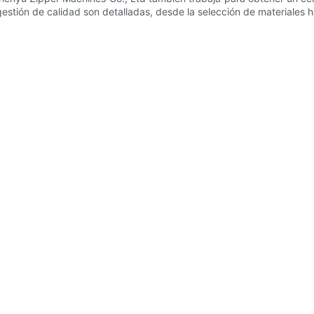
stión de calidad son detalladas, desde la selección de materiales ha