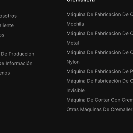
Máquina De Fabricación De C
osotros
Mochila
liente
Máquina De Fabricación De C
os
Metal
Máquina De Fabricación De C
 De Producción
Nylon
De Información
Máquina De Fabricación De P
enos
Máquina De Fabricación De C
Invisible
Máquina De Cortar Con Crem
Otras Máquinas De Cremaller