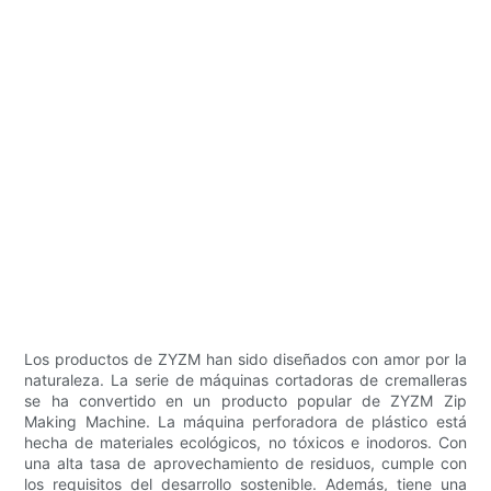
Los productos de ZYZM han sido diseñados con amor por la
naturaleza. La serie de máquinas cortadoras de cremalleras
se ha convertido en un producto popular de ZYZM Zip
Making Machine. La máquina perforadora de plástico está
hecha de materiales ecológicos, no tóxicos e inodoros. Con
una alta tasa de aprovechamiento de residuos, cumple con
los requisitos del desarrollo sostenible. Además, tiene una