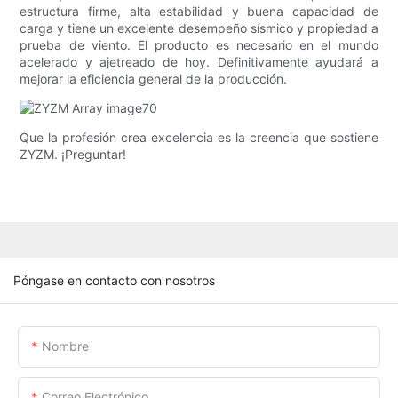
estructura firme, alta estabilidad y buena capacidad de
carga y tiene un excelente desempeño sísmico y propiedad a
prueba de viento. El producto es necesario en el mundo
acelerado y ajetreado de hoy. Definitivamente ayudará a
mejorar la eficiencia general de la producción.
Que la profesión crea excelencia es la creencia que sostiene
ZYZM. ¡Preguntar!
Póngase en contacto con nosotros
Nombre
Correo Electrónico