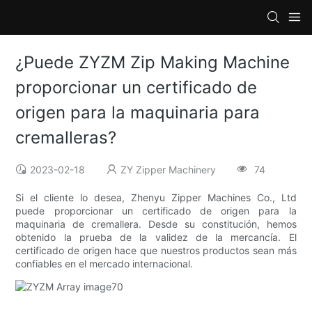
¿Puede ZYZM Zip Making Machine
proporcionar un certificado de
origen para la maquinaria para
cremalleras?
2023-02-18
ZY Zipper Machinery
74
Si el cliente lo desea, Zhenyu Zipper Machines Co., Ltd
puede proporcionar un certificado de origen para la
maquinaria de cremallera. Desde su constitución, hemos
obtenido la prueba de la validez de la mercancía. El
certificado de origen hace que nuestros productos sean más
confiables en el mercado internacional.