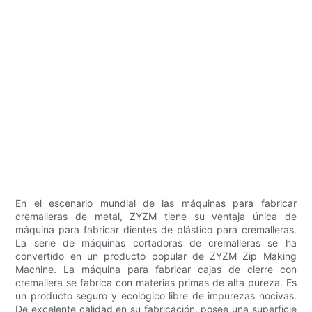
En el escenario mundial de las máquinas para fabricar
cremalleras de metal, ZYZM tiene su ventaja única de
máquina para fabricar dientes de plástico para cremalleras.
La serie de máquinas cortadoras de cremalleras se ha
convertido en un producto popular de ZYZM Zip Making
Machine. La máquina para fabricar cajas de cierre con
cremallera se fabrica con materias primas de alta pureza. Es
un producto seguro y ecológico libre de impurezas nocivas.
De excelente calidad en su fabricación, posee una superficie