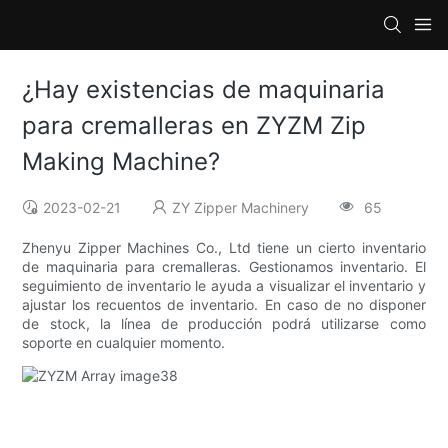
¿Hay existencias de maquinaria
para cremalleras en ZYZM Zip
Making Machine?
2023-02-21
ZY Zipper Machinery
65
Zhenyu Zipper Machines Co., Ltd tiene un cierto inventario
de maquinaria para cremalleras. Gestionamos inventario. El
seguimiento de inventario le ayuda a visualizar el inventario y
ajustar los recuentos de inventario. En caso de no disponer
de stock, la línea de producción podrá utilizarse como
soporte en cualquier momento.