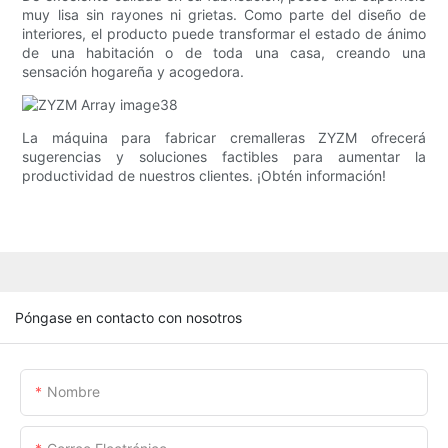
muy lisa sin rayones ni grietas. Como parte del diseño de
interiores, el producto puede transformar el estado de ánimo
de una habitación o de toda una casa, creando una
sensación hogareña y acogedora.
La máquina para fabricar cremalleras ZYZM ofrecerá
sugerencias y soluciones factibles para aumentar la
productividad de nuestros clientes. ¡Obtén información!
Póngase en contacto con nosotros
Nombre