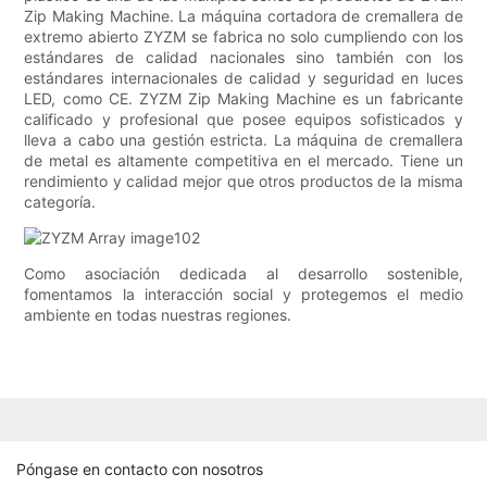
Zip Making Machine. La máquina cortadora de cremallera de
extremo abierto ZYZM se fabrica no solo cumpliendo con los
estándares de calidad nacionales sino también con los
estándares internacionales de calidad y seguridad en luces
LED, como CE. ZYZM Zip Making Machine es un fabricante
calificado y profesional que posee equipos sofisticados y
lleva a cabo una gestión estricta. La máquina de cremallera
de metal es altamente competitiva en el mercado. Tiene un
rendimiento y calidad mejor que otros productos de la misma
categoría.
Como asociación dedicada al desarrollo sostenible,
fomentamos la interacción social y protegemos el medio
ambiente en todas nuestras regiones.
Póngase en contacto con nosotros