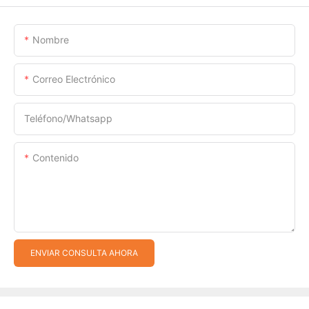
Nombre
Correo Electrónico
Teléfono/whatsapp
Contenido
ENVIAR CONSULTA AHORA