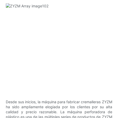
Desde sus inicios, la máquina para fabricar cremalleras ZYZM
ha sido ampliamente elogiada por los clientes por su alta
calidad y precio razonable. La máquina perforadora de
plástico es una de las múltiples series de productos de ZYZM