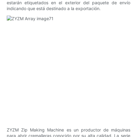
estarán etiquetados en el exterior del paquete de envío
indicando que está destinado a la exportación.
ZYZM Zip Making Machine es un productor de máquinas
para abrir cremalleras conocido por su alta calidad. La serie