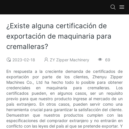
¿Existe alguna certificación de
exportación de maquinaria para
cremalleras?
2023-02-18
ZY Zipper Machinery
69
En respuesta a la creciente demanda de certificados de
exportación por parte de los clientes, Zhenyu Zipper
Machines Co., Ltd ha hecho todo lo posible para obtener
credenciales en maquinaria para cremalleras. Los
certificados pueden, en algunos casos, ser un requisito
previo para que nuestro producto ingrese al mercado de un
país extranjero. En otros casos, pueden servir como una
herramienta crucial para garantizar la satisfacción del cliente.
Demuestran que nuestros productos cumplen con las
especificaciones del comprador extranjero y no entrarán en
conflicto con las leyes del país al que se pretende exportar. Y