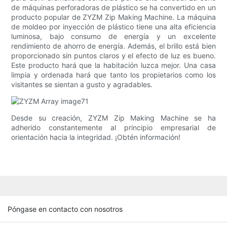
de máquinas perforadoras de plástico se ha convertido en un
producto popular de ZYZM Zip Making Machine. La máquina
de moldeo por inyección de plástico tiene una alta eficiencia
luminosa, bajo consumo de energía y un excelente
rendimiento de ahorro de energía. Además, el brillo está bien
proporcionado sin puntos claros y el efecto de luz es bueno.
Este producto hará que la habitación luzca mejor. Una casa
limpia y ordenada hará que tanto los propietarios como los
visitantes se sientan a gusto y agradables.
Desde su creación, ZYZM Zip Making Machine se ha
adherido constantemente al principio empresarial de
orientación hacia la integridad. ¡Obtén información!
Póngase en contacto con nosotros