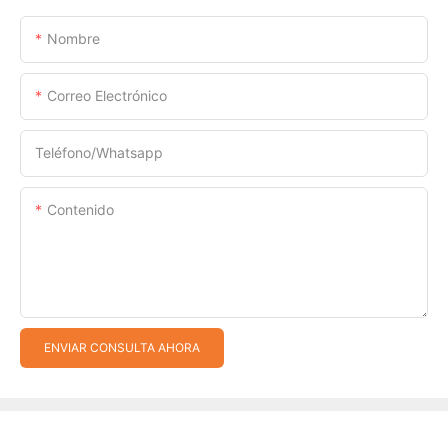
Nombre
Correo Electrónico
Teléfono/whatsapp
Contenido
ENVIAR CONSULTA AHORA