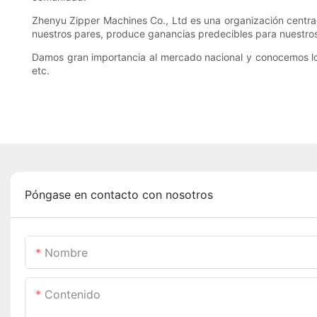
Zhenyu Zipper Machines Co., Ltd es una organización centrad
nuestros pares, produce ganancias predecibles para nuestros
Damos gran importancia al mercado nacional y conocemos lo
etc.
Póngase en contacto con nosotros
Nombre
Contenido