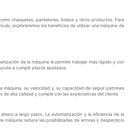
 como chaquetas, pantalones, bolsos y otros productos. Para
rtículo, exploraremos los beneficios de utilizar una máquina de
atización de la máquina le permite trabajar más rápido y con
yuda a cumplir plazos ajustados.
 la máquina, su velocidad y su capacidad de seguir patrones
de alta calidad y cumple con las expectativas del cliente.
inero a largo plazo. La automatización y la eficiencia de la
la máquina reduce las posibilidades de errores y desperdicio