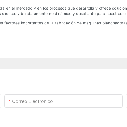
a en el mercado y en los procesos que desarrolla y ofrece solucio
 clientes y brinda un entorno dinámico y desafiante para nuestros 
s factores importantes de la fabricación de máquinas planchadoras
Correo Electrónico