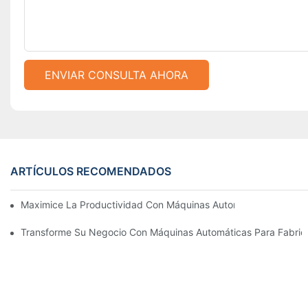
ENVIAR CONSULTA AHORA
ARTÍCULOS RECOMENDADOS
Maximice La Productividad Con Máquinas Automáticas Para Fab
Transforme Su Negocio Con Máquinas Automáticas Para Fabricar