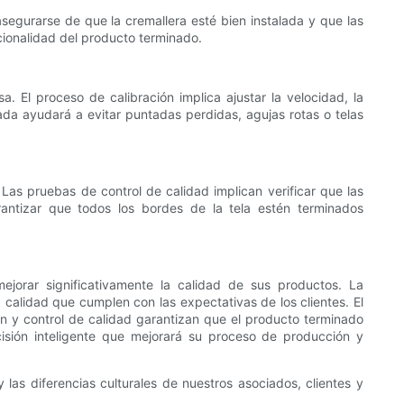
, asegurarse de que la cremallera esté bien instalada y que las
cionalidad del producto terminado.
 El proceso de calibración implica ajustar la velocidad, la
ada ayudará a evitar puntadas perdidas, agujas rotas o telas
Las pruebas de control de calidad implican verificar que las
arantizar que todos los bordes de la tela estén terminados
orar significativamente la calidad de sus productos. La
calidad que cumplen con las expectativas de los clientes. El
ón y control de calidad garantizan que el producto terminado
isión inteligente que mejorará su proceso de producción y
las diferencias culturales de nuestros asociados, clientes y