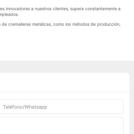
nes innovadoras a nuestros clientes, supera constantemente a
empleados.
 de cremalleras metálicas, como los métodos de producción,
Teléfono/whatsapp