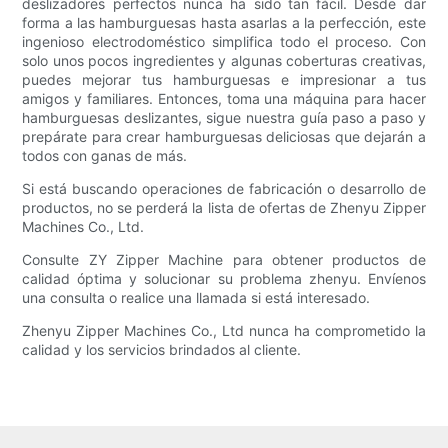
deslizadores perfectos nunca ha sido tan fácil. Desde dar
forma a las hamburguesas hasta asarlas a la perfección, este
ingenioso electrodoméstico simplifica todo el proceso. Con
solo unos pocos ingredientes y algunas coberturas creativas,
puedes mejorar tus hamburguesas e impresionar a tus
amigos y familiares. Entonces, toma una máquina para hacer
hamburguesas deslizantes, sigue nuestra guía paso a paso y
prepárate para crear hamburguesas deliciosas que dejarán a
todos con ganas de más.
Si está buscando operaciones de fabricación o desarrollo de
productos, no se perderá la lista de ofertas de Zhenyu Zipper
Machines Co., Ltd.
Consulte ZY Zipper Machine para obtener productos de
calidad óptima y solucionar su problema zhenyu. Envíenos
una consulta o realice una llamada si está interesado.
Zhenyu Zipper Machines Co., Ltd nunca ha comprometido la
calidad y los servicios brindados al cliente.