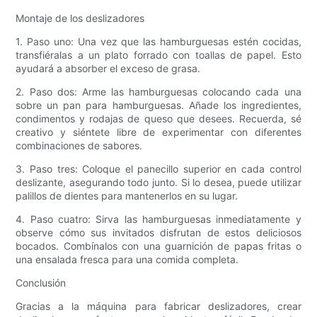
Montaje de los deslizadores
1. Paso uno: Una vez que las hamburguesas estén cocidas,
transfiéralas a un plato forrado con toallas de papel. Esto
ayudará a absorber el exceso de grasa.
2. Paso dos: Arme las hamburguesas colocando cada una
sobre un pan para hamburguesas. Añade los ingredientes,
condimentos y rodajas de queso que desees. Recuerda, sé
creativo y siéntete libre de experimentar con diferentes
combinaciones de sabores.
3. Paso tres: Coloque el panecillo superior en cada control
deslizante, asegurando todo junto. Si lo desea, puede utilizar
palillos de dientes para mantenerlos en su lugar.
4. Paso cuatro: Sirva las hamburguesas inmediatamente y
observe cómo sus invitados disfrutan de estos deliciosos
bocados. Combínalos con una guarnición de papas fritas o
una ensalada fresca para una comida completa.
Conclusión
Gracias a la máquina para fabricar deslizadores, crear