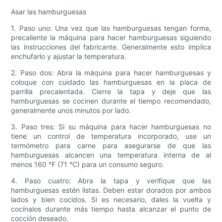
Asar las hamburguesas
1. Paso uno: Una vez que las hamburguesas tengan forma,
precaliente la máquina para hacer hamburguesas siguiendo
las instrucciones del fabricante. Generalmente esto implica
enchufarlo y ajustar la temperatura.
2. Paso dos: Abra la máquina para hacer hamburguesas y
coloque con cuidado las hamburguesas en la placa de
parrilla precalentada. Cierre la tapa y deje que las
hamburguesas se cocinen durante el tiempo recomendado,
generalmente unos minutos por lado.
3. Paso tres: Si su máquina para hacer hamburguesas no
tiene un control de temperatura incorporado, use un
termómetro para carne para asegurarse de que las
hamburguesas alcancen una temperatura interna de al
menos 160 °F (71 °C) para un consumo seguro.
4. Paso cuatro: Abra la tapa y verifique que las
hamburguesas estén listas. Deben estar dorados por ambos
lados y bien cocidos. Si es necesario, dales la vuelta y
cocínalos durante más tiempo hasta alcanzar el punto de
cocción deseado.