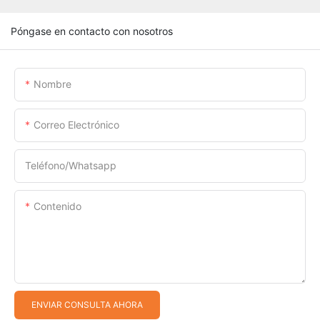
Póngase en contacto con nosotros
Nombre
Correo Electrónico
Teléfono/whatsapp
Contenido
ENVIAR CONSULTA AHORA