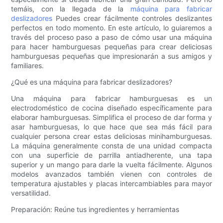
temáis, con la llegada de la
máquina para fabricar
deslizadores
Puedes crear fácilmente controles deslizantes
perfectos en todo momento. En este artículo, lo guiaremos a
través del proceso paso a paso de cómo usar una máquina
para hacer hamburguesas pequeñas para crear deliciosas
hamburguesas pequeñas que impresionarán a sus amigos y
familiares.
¿Qué es una máquina para fabricar deslizadores?
Una máquina para fabricar hamburguesas es un
electrodoméstico de cocina diseñado específicamente para
elaborar hamburguesas. Simplifica el proceso de dar forma y
asar hamburguesas, lo que hace que sea más fácil para
cualquier persona crear estas deliciosas minihamburguesas.
La máquina generalmente consta de una unidad compacta
con una superficie de parrilla antiadherente, una tapa
superior y un mango para darle la vuelta fácilmente. Algunos
modelos avanzados también vienen con controles de
temperatura ajustables y placas intercambiables para mayor
versatilidad.
Preparación: Reúne tus ingredientes y herramientas