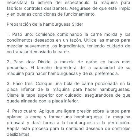
necesitará la estrella del espectáculo: la máquina para
fabricar controles deslizantes. Asegúrese de que esté limpio
y en buenas condiciones de funcionamiento.
Preparación de la hamburguesa Slider
1. Paso uno: comience combinando la carne molida y los
condimentos deseados en un tazón. Utilice las manos para
mezclar suavemente los ingredientes, teniendo cuidado de
no trabajar demasiado la carne.
2. Paso dos: Divide la mezcla de carne en bolas más
pequeñas. El tamaño dependerá de la capacidad de su
máquina para hacer hamburguesas y de su preferencia.
3. Paso tres: Coloque una bola de carne porcionada en la
placa inferior de la máquina para hacer hamburguesas.
Cierre la tapa superior con cuidado, asegurándose de que
quede alineada con la placa inferior.
4. Paso cuatro: Aplique una ligera presión sobre la tapa para
aplanar la carne y formar una hamburguesa. La máquina
prensará y dará forma a la hamburguesa a la perfección.
Repita este proceso para la cantidad deseada de controles
deslizantes.