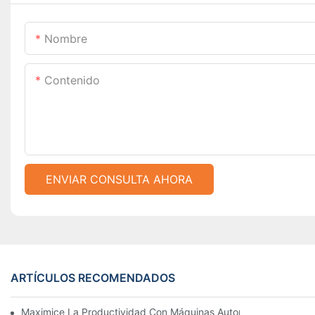
Nombre
Contenido
ENVIAR CONSULTA AHORA
ARTÍCULOS RECOMENDADOS
Maximice La Productividad Con Máquinas Automáticas Para Fab