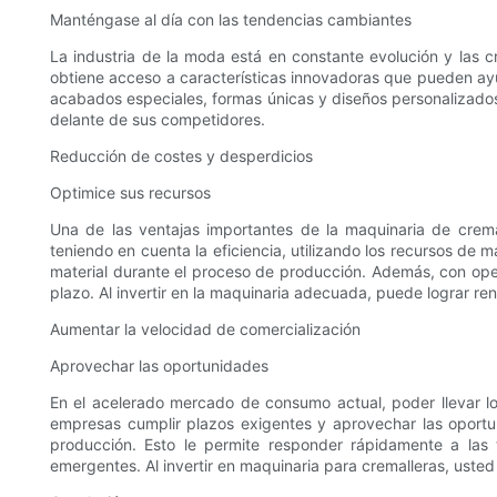
Manténgase al día con las tendencias cambiantes
La industria de la moda está en constante evolución y las cr
obtiene acceso a características innovadoras que pueden ay
acabados especiales, formas únicas y diseños personalizados
delante de sus competidores.
Reducción de costes y desperdicios
Optimice sus recursos
Una de las ventajas importantes de la maquinaria de crema
teniendo en cuenta la eficiencia, utilizando los recursos de
material durante el proceso de producción. Además, con oper
plazo. Al invertir en la maquinaria adecuada, puede lograr re
Aumentar la velocidad de comercialización
Aprovechar las oportunidades
En el acelerado mercado de consumo actual, poder llevar l
empresas cumplir plazos exigentes y aprovechar las oportu
producción. Esto le permite responder rápidamente a las
emergentes. Al invertir en maquinaria para cremalleras, usted 