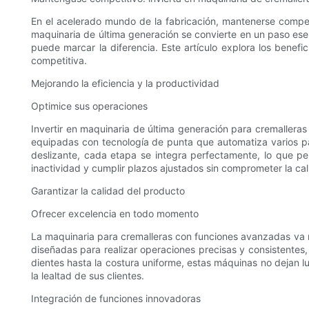
En el acelerado mundo de la fabricación, mantenerse compet
maquinaria de última generación se convierte en un paso ese
puede marcar la diferencia. Este artículo explora los benefi
competitiva.
Mejorando la eficiencia y la productividad
Optimice sus operaciones
Invertir en maquinaria de última generación para cremalleras
equipadas con tecnología de punta que automatiza varios pas
deslizante, cada etapa se integra perfectamente, lo que p
inactividad y cumplir plazos ajustados sin comprometer la cal
Garantizar la calidad del producto
Ofrecer excelencia en todo momento
La maquinaria para cremalleras con funciones avanzadas va m
diseñadas para realizar operaciones precisas y consistentes,
dientes hasta la costura uniforme, estas máquinas no dejan l
la lealtad de sus clientes.
Integración de funciones innovadoras