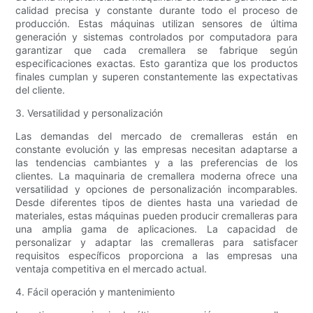
calidad precisa y constante durante todo el proceso de
producción. Estas máquinas utilizan sensores de última
generación y sistemas controlados por computadora para
garantizar que cada cremallera se fabrique según
especificaciones exactas. Esto garantiza que los productos
finales cumplan y superen constantemente las expectativas
del cliente.
3. Versatilidad y personalización
Las demandas del mercado de cremalleras están en
constante evolución y las empresas necesitan adaptarse a
las tendencias cambiantes y a las preferencias de los
clientes. La maquinaria de cremallera moderna ofrece una
versatilidad y opciones de personalización incomparables.
Desde diferentes tipos de dientes hasta una variedad de
materiales, estas máquinas pueden producir cremalleras para
una amplia gama de aplicaciones. La capacidad de
personalizar y adaptar las cremalleras para satisfacer
requisitos específicos proporciona a las empresas una
ventaja competitiva en el mercado actual.
4. Fácil operación y mantenimiento