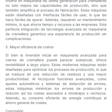
Invertir en maquinaria de última generación para cremalleras
no solo mejora las capacidades de producción, sino que
también simplifica el proceso de fabricación. Estas máquinas
están diseñadas con interfaces fáciles de usar, lo que las
hace fáciles de operar. Además, requieren un mantenimiento
mínimo, lo que ahorra tiempo y recursos a las empresas. Esta
perfecta integración de tecnología avanzada en maquinaria
de cremallera garantiza una experiencia de producción sin
complicaciones.
5. Mayor eficiencia de costos
Si bien la inversión inicial en maquinaria avanzada para
cierres de cremallera puede parecer sustancial, ofrece
rentabilidad a largo plazo. Estas modernas máquinas están
diseñadas para optimizar los procesos de producción, lo que
se traduce en una reducción de residuos y una mayor
productividad. Al incorporar funciones avanzadas, como
ajustes automáticos y sistemas de detección de errores,
estas máquinas minimizan los errores de producción y
reducen así los costes asociados a retrabajos o rechazos.
Además, su consumo eficiente de energía contribuye al
ahorro general de costes.
Conclusión