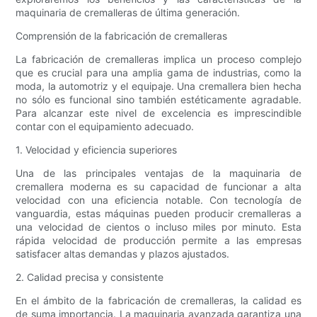
maquinaria de cremalleras de última generación.
Comprensión de la fabricación de cremalleras
La fabricación de cremalleras implica un proceso complejo
que es crucial para una amplia gama de industrias, como la
moda, la automotriz y el equipaje. Una cremallera bien hecha
no sólo es funcional sino también estéticamente agradable.
Para alcanzar este nivel de excelencia es imprescindible
contar con el equipamiento adecuado.
1. Velocidad y eficiencia superiores
Una de las principales ventajas de la maquinaria de
cremallera moderna es su capacidad de funcionar a alta
velocidad con una eficiencia notable. Con tecnología de
vanguardia, estas máquinas pueden producir cremalleras a
una velocidad de cientos o incluso miles por minuto. Esta
rápida velocidad de producción permite a las empresas
satisfacer altas demandas y plazos ajustados.
2. Calidad precisa y consistente
En el ámbito de la fabricación de cremalleras, la calidad es
de suma importancia. La maquinaria avanzada garantiza una