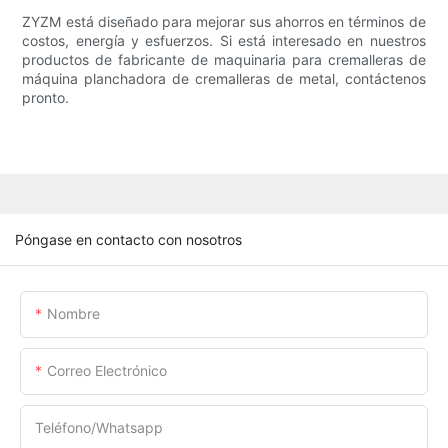
ZYZM está diseñado para mejorar sus ahorros en términos de
costos, energía y esfuerzos. Si está interesado en nuestros
productos de fabricante de maquinaria para cremalleras de
máquina planchadora de cremalleras de metal, contáctenos
pronto.
Póngase en contacto con nosotros
Nombre
Correo Electrónico
Teléfono/whatsapp