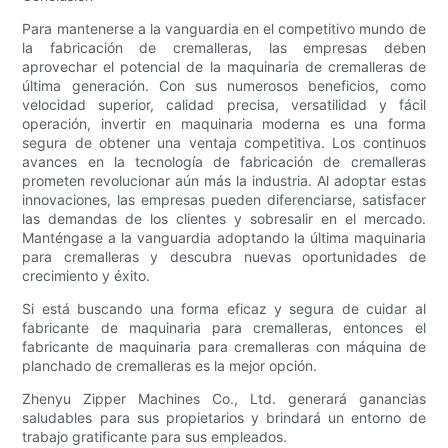
Para mantenerse a la vanguardia en el competitivo mundo de
la fabricación de cremalleras, las empresas deben
aprovechar el potencial de la maquinaria de cremalleras de
última generación. Con sus numerosos beneficios, como
velocidad superior, calidad precisa, versatilidad y fácil
operación, invertir en maquinaria moderna es una forma
segura de obtener una ventaja competitiva. Los continuos
avances en la tecnología de fabricación de cremalleras
prometen revolucionar aún más la industria. Al adoptar estas
innovaciones, las empresas pueden diferenciarse, satisfacer
las demandas de los clientes y sobresalir en el mercado.
Manténgase a la vanguardia adoptando la última maquinaria
para cremalleras y descubra nuevas oportunidades de
crecimiento y éxito.
Si está buscando una forma eficaz y segura de cuidar al
fabricante de maquinaria para cremalleras, entonces el
fabricante de maquinaria para cremalleras con máquina de
planchado de cremalleras es la mejor opción.
Zhenyu Zipper Machines Co., Ltd. generará ganancias
saludables para sus propietarios y brindará un entorno de
trabajo gratificante para sus empleados.