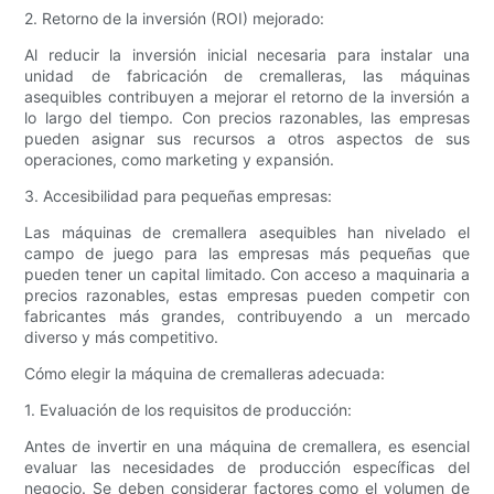
2. Retorno de la inversión (ROI) mejorado:
Al reducir la inversión inicial necesaria para instalar una
unidad de fabricación de cremalleras, las máquinas
asequibles contribuyen a mejorar el retorno de la inversión a
lo largo del tiempo. Con precios razonables, las empresas
pueden asignar sus recursos a otros aspectos de sus
operaciones, como marketing y expansión.
3. Accesibilidad para pequeñas empresas:
Las máquinas de cremallera asequibles han nivelado el
campo de juego para las empresas más pequeñas que
pueden tener un capital limitado. Con acceso a maquinaria a
precios razonables, estas empresas pueden competir con
fabricantes más grandes, contribuyendo a un mercado
diverso y más competitivo.
Cómo elegir la máquina de cremalleras adecuada:
1. Evaluación de los requisitos de producción:
Antes de invertir en una máquina de cremallera, es esencial
evaluar las necesidades de producción específicas del
negocio. Se deben considerar factores como el volumen de