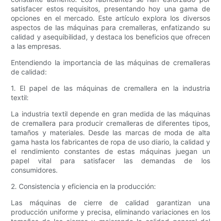
satisfacer estos requisitos, presentando hoy una gama de
opciones en el mercado. Este artículo explora los diversos
aspectos de las máquinas para cremalleras, enfatizando su
calidad y asequibilidad, y destaca los beneficios que ofrecen
a las empresas.
Entendiendo la importancia de las máquinas de cremalleras
de calidad:
1. El papel de las máquinas de cremallera en la industria
textil:
La industria textil depende en gran medida de las máquinas
de cremallera para producir cremalleras de diferentes tipos,
tamaños y materiales. Desde las marcas de moda de alta
gama hasta los fabricantes de ropa de uso diario, la calidad y
el rendimiento constantes de estas máquinas juegan un
papel vital para satisfacer las demandas de los
consumidores.
2. Consistencia y eficiencia en la producción:
Las máquinas de cierre de calidad garantizan una
producción uniforme y precisa, eliminando variaciones en los