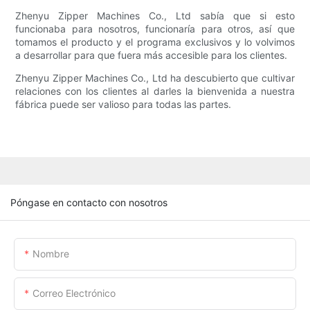
Zhenyu Zipper Machines Co., Ltd sabía que si esto
funcionaba para nosotros, funcionaría para otros, así que
tomamos el producto y el programa exclusivos y lo volvimos
a desarrollar para que fuera más accesible para los clientes.
Zhenyu Zipper Machines Co., Ltd ha descubierto que cultivar
relaciones con los clientes al darles la bienvenida a nuestra
fábrica puede ser valioso para todas las partes.
Póngase en contacto con nosotros
Nombre
Correo Electrónico