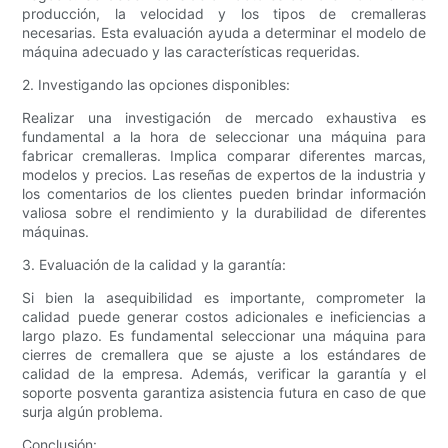
producción, la velocidad y los tipos de cremalleras
necesarias. Esta evaluación ayuda a determinar el modelo de
máquina adecuado y las características requeridas.
2. Investigando las opciones disponibles:
Realizar una investigación de mercado exhaustiva es
fundamental a la hora de seleccionar una máquina para
fabricar cremalleras. Implica comparar diferentes marcas,
modelos y precios. Las reseñas de expertos de la industria y
los comentarios de los clientes pueden brindar información
valiosa sobre el rendimiento y la durabilidad de diferentes
máquinas.
3. Evaluación de la calidad y la garantía:
Si bien la asequibilidad es importante, comprometer la
calidad puede generar costos adicionales e ineficiencias a
largo plazo. Es fundamental seleccionar una máquina para
cierres de cremallera que se ajuste a los estándares de
calidad de la empresa. Además, verificar la garantía y el
soporte posventa garantiza asistencia futura en caso de que
surja algún problema.
Conclusión: