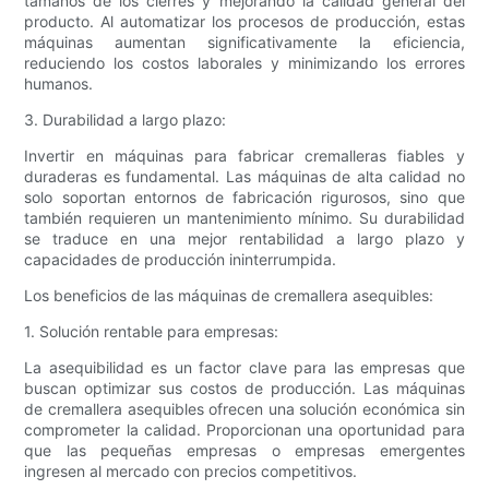
tamaños de los cierres y mejorando la calidad general del
producto. Al automatizar los procesos de producción, estas
máquinas aumentan significativamente la eficiencia,
reduciendo los costos laborales y minimizando los errores
humanos.
3. Durabilidad a largo plazo:
Invertir en máquinas para fabricar cremalleras fiables y
duraderas es fundamental. Las máquinas de alta calidad no
solo soportan entornos de fabricación rigurosos, sino que
también requieren un mantenimiento mínimo. Su durabilidad
se traduce en una mejor rentabilidad a largo plazo y
capacidades de producción ininterrumpida.
Los beneficios de las máquinas de cremallera asequibles:
1. Solución rentable para empresas:
La asequibilidad es un factor clave para las empresas que
buscan optimizar sus costos de producción. Las máquinas
de cremallera asequibles ofrecen una solución económica sin
comprometer la calidad. Proporcionan una oportunidad para
que las pequeñas empresas o empresas emergentes
ingresen al mercado con precios competitivos.