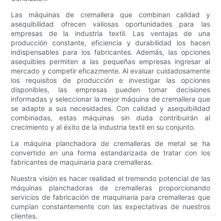
Las máquinas de cremallera que combinan calidad y
asequibilidad ofrecen valiosas oportunidades para las
empresas de la industria textil. Las ventajas de una
producción constante, eficiencia y durabilidad los hacen
indispensables para los fabricantes. Además, las opciones
asequibles permiten a las pequeñas empresas ingresar al
mercado y competir eficazmente. Al evaluar cuidadosamente
los requisitos de producción e investigar las opciones
disponibles, las empresas pueden tomar decisiones
informadas y seleccionar la mejor máquina de cremallera que
se adapte a sus necesidades. Con calidad y asequibilidad
combinadas, estas máquinas sin duda contribuirán al
crecimiento y al éxito de la industria textil en su conjunto.
La máquina planchadora de cremalleras de metal se ha
convertido en una forma estandarizada de tratar con los
fabricantes de maquinaria para cremalleras.
Nuestra visión es hacer realidad el tremendo potencial de las
máquinas planchadoras de cremalleras proporcionando
servicios de fabricación de maquinaria para cremalleras que
cumplan constantemente con las expectativas de nuestros
clientes.