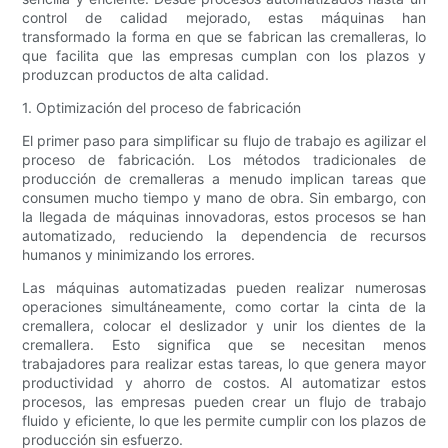
control de calidad mejorado, estas máquinas han
transformado la forma en que se fabrican las cremalleras, lo
que facilita que las empresas cumplan con los plazos y
produzcan productos de alta calidad.
1. Optimización del proceso de fabricación
El primer paso para simplificar su flujo de trabajo es agilizar el
proceso de fabricación. Los métodos tradicionales de
producción de cremalleras a menudo implican tareas que
consumen mucho tiempo y mano de obra. Sin embargo, con
la llegada de máquinas innovadoras, estos procesos se han
automatizado, reduciendo la dependencia de recursos
humanos y minimizando los errores.
Las máquinas automatizadas pueden realizar numerosas
operaciones simultáneamente, como cortar la cinta de la
cremallera, colocar el deslizador y unir los dientes de la
cremallera. Esto significa que se necesitan menos
trabajadores para realizar estas tareas, lo que genera mayor
productividad y ahorro de costos. Al automatizar estos
procesos, las empresas pueden crear un flujo de trabajo
fluido y eficiente, lo que les permite cumplir con los plazos de
producción sin esfuerzo.