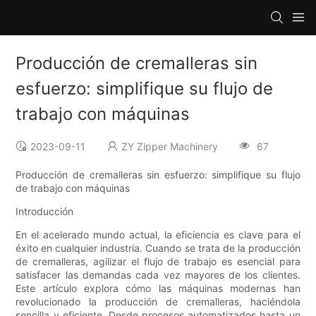
Producción de cremalleras sin
esfuerzo: simplifique su flujo de
trabajo con máquinas
2023-09-11
ZY Zipper Machinery
67
Producción de cremalleras sin esfuerzo: simplifique su flujo
de trabajo con máquinas
Introducción
En el acelerado mundo actual, la eficiencia es clave para el
éxito en cualquier industria. Cuando se trata de la producción
de cremalleras, agilizar el flujo de trabajo es esencial para
satisfacer las demandas cada vez mayores de los clientes.
Este artículo explora cómo las máquinas modernas han
revolucionado la producción de cremalleras, haciéndola
sencilla y eficiente. Desde procesos automatizados hasta un