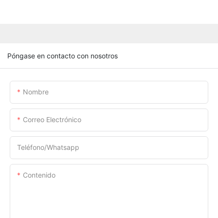
Póngase en contacto con nosotros
Nombre
Correo Electrónico
Teléfono/whatsapp
Contenido