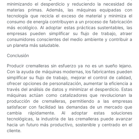
minimizando el desperdicio y reduciendo la necesidad de
materias primas. Además, las máquinas equipadas con
tecnología que recicla el exceso de material y minimiza el
consumo de energía contribuyen a un proceso de fabricación
más ecológico. Al adoptar estas prácticas sustentables, las
empresas pueden simplificar su flujo de trabajo, atraer
consumidores conscientes del medio ambiente y contribuir a
un planeta más saludable.
Conclusión
Producir cremalleras sin esfuerzo ya no es un sueño lejano.
Con la ayuda de máquinas modernas, los fabricantes pueden
simplificar su flujo de trabajo, mejorar el control de calidad,
ofrecer opciones de personalización, aumentar la eficiencia a
través del análisis de datos y minimizar el desperdicio. Estas
máquinas actúan como catalizadores que revolucionan la
producción de cremalleras, permitiendo a las empresas
satisfacer con facilidad las demandas de un mercado que
cambia rápidamente. Al adoptar estas soluciones
tecnológicas, la industria de las cremalleras puede avanzar
hacia un futuro más productivo, sostenible y centrado en el
cliente.