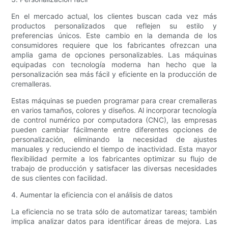
En el mercado actual, los clientes buscan cada vez más
productos personalizados que reflejen su estilo y
preferencias únicos. Este cambio en la demanda de los
consumidores requiere que los fabricantes ofrezcan una
amplia gama de opciones personalizables. Las máquinas
equipadas con tecnología moderna han hecho que la
personalización sea más fácil y eficiente en la producción de
cremalleras.
Estas máquinas se pueden programar para crear cremalleras
en varios tamaños, colores y diseños. Al incorporar tecnología
de control numérico por computadora (CNC), las empresas
pueden cambiar fácilmente entre diferentes opciones de
personalización, eliminando la necesidad de ajustes
manuales y reduciendo el tiempo de inactividad. Esta mayor
flexibilidad permite a los fabricantes optimizar su flujo de
trabajo de producción y satisfacer las diversas necesidades
de sus clientes con facilidad.
4. Aumentar la eficiencia con el análisis de datos
La eficiencia no se trata sólo de automatizar tareas; también
implica analizar datos para identificar áreas de mejora. Las