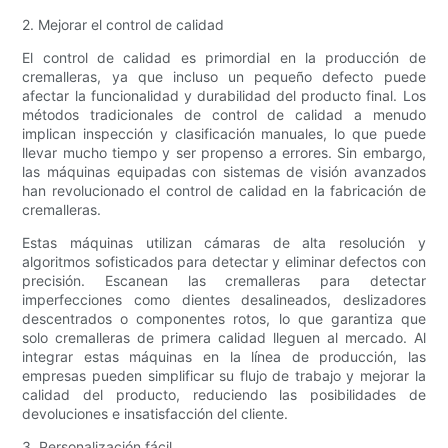
2. Mejorar el control de calidad
El control de calidad es primordial en la producción de
cremalleras, ya que incluso un pequeño defecto puede
afectar la funcionalidad y durabilidad del producto final. Los
métodos tradicionales de control de calidad a menudo
implican inspección y clasificación manuales, lo que puede
llevar mucho tiempo y ser propenso a errores. Sin embargo,
las máquinas equipadas con sistemas de visión avanzados
han revolucionado el control de calidad en la fabricación de
cremalleras.
Estas máquinas utilizan cámaras de alta resolución y
algoritmos sofisticados para detectar y eliminar defectos con
precisión. Escanean las cremalleras para detectar
imperfecciones como dientes desalineados, deslizadores
descentrados o componentes rotos, lo que garantiza que
solo cremalleras de primera calidad lleguen al mercado. Al
integrar estas máquinas en la línea de producción, las
empresas pueden simplificar su flujo de trabajo y mejorar la
calidad del producto, reduciendo las posibilidades de
devoluciones e insatisfacción del cliente.
3. Personalización fácil