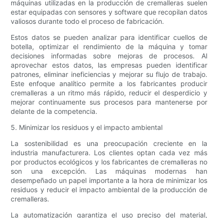
máquinas utilizadas en la producción de cremalleras suelen
estar equipadas con sensores y software que recopilan datos
valiosos durante todo el proceso de fabricación.
Estos datos se pueden analizar para identificar cuellos de
botella, optimizar el rendimiento de la máquina y tomar
decisiones informadas sobre mejoras de procesos. Al
aprovechar estos datos, las empresas pueden identificar
patrones, eliminar ineficiencias y mejorar su flujo de trabajo.
Este enfoque analítico permite a los fabricantes producir
cremalleras a un ritmo más rápido, reducir el desperdicio y
mejorar continuamente sus procesos para mantenerse por
delante de la competencia.
5. Minimizar los residuos y el impacto ambiental
La sostenibilidad es una preocupación creciente en la
industria manufacturera. Los clientes optan cada vez más
por productos ecológicos y los fabricantes de cremalleras no
son una excepción. Las máquinas modernas han
desempeñado un papel importante a la hora de minimizar los
residuos y reducir el impacto ambiental de la producción de
cremalleras.
La automatización garantiza el uso preciso del material,