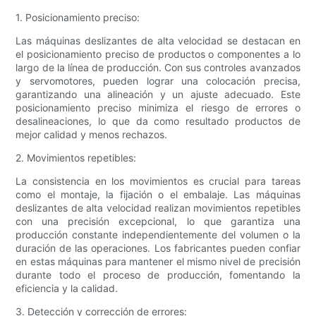
1. Posicionamiento preciso:
Las máquinas deslizantes de alta velocidad se destacan en
el posicionamiento preciso de productos o componentes a lo
largo de la línea de producción. Con sus controles avanzados
y servomotores, pueden lograr una colocación precisa,
garantizando una alineación y un ajuste adecuado. Este
posicionamiento preciso minimiza el riesgo de errores o
desalineaciones, lo que da como resultado productos de
mejor calidad y menos rechazos.
2. Movimientos repetibles:
La consistencia en los movimientos es crucial para tareas
como el montaje, la fijación o el embalaje. Las máquinas
deslizantes de alta velocidad realizan movimientos repetibles
con una precisión excepcional, lo que garantiza una
producción constante independientemente del volumen o la
duración de las operaciones. Los fabricantes pueden confiar
en estas máquinas para mantener el mismo nivel de precisión
durante todo el proceso de producción, fomentando la
eficiencia y la calidad.
3. Detección y corrección de errores: