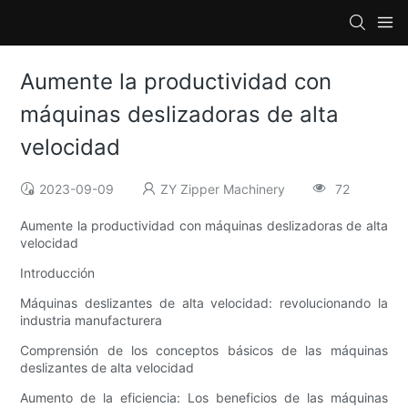
Aumente la productividad con
máquinas deslizadoras de alta
velocidad
2023-09-09
ZY Zipper Machinery
72
Aumente la productividad con máquinas deslizadoras de alta
velocidad
Introducción
Máquinas deslizantes de alta velocidad: revolucionando la
industria manufacturera
Comprensión de los conceptos básicos de las máquinas
deslizantes de alta velocidad
Aumento de la eficiencia: Los beneficios de las máquinas