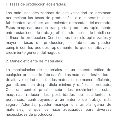
1. Tasas de producción aceleradas:
Las máquinas deslizadoras de alta velocidad se destacan
por mejorar las tasas de producción, lo que permite a los
fabricantes satisfacer las crecientes demandas del mercado.
Estas máquinas pueden transportar productos rápidamente
entre estaciones de trabajo, eliminando cuellos de botella en
la línea de producción. Con tiempos de ciclo optimizados y
mayores tasas de producción, los fabricantes pueden
cumplir con los pedidos rápidamente, lo que contribuye al
crecimiento general del negocio.
2. Manejo eficiente de materiales:
La manipulación de materiales es un aspecto crítico de
cualquier proceso de fabricación. Las máquinas deslizadoras
de alta velocidad manejan los materiales de manera eficiente,
garantizando un desperdicio mínimo y daños al producto.
Con un control preciso sobre los movimientos, estas
máquinas reducen las posibilidades de accidentes o
percances, contribuyendo a un entorno de trabajo más
seguro. Además, pueden manejar una amplia gama de
materiales, lo que los hace adecuados para diversas
necesidades de producción.