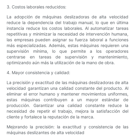
3. Costos laborales reducidos:
La adopción de máquinas deslizadoras de alta velocidad
reduce la dependencia del trabajo manual, lo que en última
instancia reduce los costos laborales. Al automatizar tareas
repetitivas y minimizar la necesidad de intervención humana,
las empresas pueden asignar su fuerza laboral a funciones
más especializadas. Además, estas máquinas requieren una
supervisión mínima, lo que permite a los operadores
centrarse en tareas de supervisión y mantenimiento,
optimizando aún más la utilización de la mano de obra.
4. Mayor consistencia y calidad:
La precisión y exactitud de las máquinas deslizadoras de alta
velocidad garantizan una calidad constante del producto. Al
eliminar el error humano y mantener movimientos uniformes,
estas máquinas contribuyen a un mayor estándar de
producción. Garantizar una calidad constante reduce la
necesidad de repetir el trabajo, mejora la satisfacción del
cliente y fortalece la reputación de la marca.
Mejorando la precisión: la exactitud y consistencia de las
máquinas deslizantes de alta velocidad