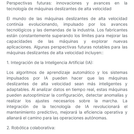
Perspectivas futuras: innovaciones y avances en la
tecnología de máquinas deslizantes de alta velocidad
El mundo de las máquinas deslizantes de alta velocidad
continúa evolucionando, impulsado por los avances
tecnológicos y las demandas de la industria. Los fabricantes
están constantemente superando los límites para mejorar las
capacidades de las máquinas y explorar nuevas
aplicaciones. Algunas perspectivas futuras notables para las
máquinas deslizantes de alta velocidad incluyen::
1. Integración de la Inteligencia Artificial (IA):
Los algoritmos de aprendizaje automático y los sistemas
impulsados por IA pueden hacer que las máquinas
deslizantes de alta velocidad sean más inteligentes y
adaptables. Al analizar datos en tiempo real, estas máquinas
pueden autooptimizar la configuración, detectar anomalías y
realizar los ajustes necesarios sobre la marcha. La
integración de la tecnología de IA revolucionará el
mantenimiento predictivo, mejorará la eficiencia operativa y
allanará el camino para las operaciones autónomas.
2. Robótica colaborativa: