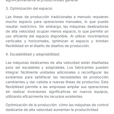
3. Optimización del espacio:
Las líneas de producción tradicionales a menudo requieren
mucho espacio para operaciones manuales, lo que puede
resultar restrictivo. Sin embargo, las máquinas deslizadoras
de alta velocidad ocupan menos espacio, lo que permite un
uso eficiente del espacio disponible. Al utilizar movimientos
verticales y horizontales, optimizan el espacio y brindan
flexibilidad en el diseño de diseños de producción.
4. Escalabilidad y adaptabilidad:
Las máquinas deslizantes de alta velocidad están diseñadas
para ser escalables y adaptables. Los fabricantes pueden
integrar fácilmente unidades adicionales o reconfigurar las
existentes para satisfacer las necesidades de producción
cambiantes y dar cabida a nuevas líneas de productos. Esta
flexibilidad permite a las empresas ampliar sus operaciones
sin realizar inversiones significativas en nuevos equipos,
utilizando eficazmente los recursos existentes.
Optimización de la producción: cómo las máquinas de control
deslizante de alta velocidad aumentan la productividad