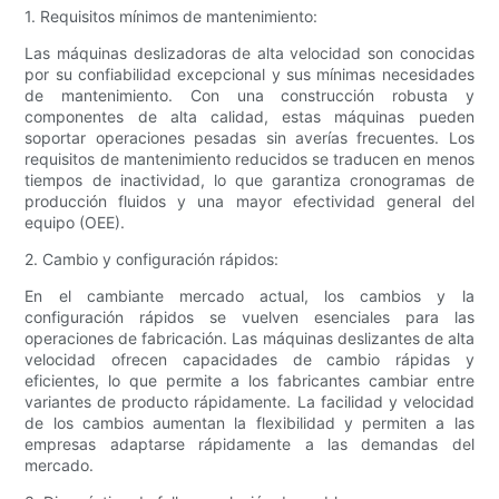
1. Requisitos mínimos de mantenimiento:
Las máquinas deslizadoras de alta velocidad son conocidas
por su confiabilidad excepcional y sus mínimas necesidades
de mantenimiento. Con una construcción robusta y
componentes de alta calidad, estas máquinas pueden
soportar operaciones pesadas sin averías frecuentes. Los
requisitos de mantenimiento reducidos se traducen en menos
tiempos de inactividad, lo que garantiza cronogramas de
producción fluidos y una mayor efectividad general del
equipo (OEE).
2. Cambio y configuración rápidos:
En el cambiante mercado actual, los cambios y la
configuración rápidos se vuelven esenciales para las
operaciones de fabricación. Las máquinas deslizantes de alta
velocidad ofrecen capacidades de cambio rápidas y
eficientes, lo que permite a los fabricantes cambiar entre
variantes de producto rápidamente. La facilidad y velocidad
de los cambios aumentan la flexibilidad y permiten a las
empresas adaptarse rápidamente a las demandas del
mercado.