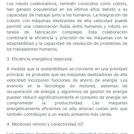
Los robots colaborativos, también conocidos como cobots,
han ganado popularidad en los últimos años debido a su
capacidad de trabajar junto a los humanos. La integración de
cobots con máquinas deslizantes de alta velocidad puede
permitir una colaboración fluida entre humanos y robots en
tareas de fabricación complejas. Esta colaboración
combinará la eficiencia y precisión de las máquinas con la
adaptabilidad y la capacidad de resolución de problemas de
los trabajadores humanos.
3. Eficiencia energética mejorada:
A medida que la sostenibilidad se convierte en una prioridad
principal, es probable que las máquinas deslizadoras de alta
velocidad incorporen funciones de ahorro de energía. Los
avances en la tecnología de motores, sistemas de
recuperación de energía y algoritmos de gestión de energía
pueden reducir significativamente el consumo de energía sin
comprometer la productividad. Las máquinas
energéticamente eficientes no sólo ahorran costes sino que
también contribuyen a un medio ambiente más verde.
4. Monitoreo remoto y conectividad IoT:
Las máquinas deslizadoras de alta velocidad equipadas con