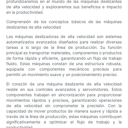
profundizaremos en el mundo de las máquinas deslizantes
de alta velocidad y exploraremos sus beneficios e impacto
en la productividad.
Comprensión de los conceptos básicos de las máquinas
deslizantes de alta velocidad
Las máquinas deslizadoras de alta velocidad son sistemas
automatizados avanzados diseñados para realizar diversas
tareas a lo largo de la línea de producción. Su función
principal es transportar materiales, componentes o productos
de forma rápida y eficiente, garantizando un flujo de trabajo
fluido. Estas máquinas constan de una estructura robusta,
equipada con componentes mecánicos precisos para
permitir un movimiento suave y un posicionamiento preciso.
El corazón de una máquina deslizante de alta velocidad
reside en sus controles avanzados y servomotores. Estos
componentes trabajan en sincronización para proporcionar
movimientos rápidos y precisos, garantizando operaciones
de alta velocidad sin comprometer la precisión. Con la
capacidad de mover productos de manera suave y rápida a
través de la línea de producción, estas máquinas contribuyen
significativamente a optimizar el flujo de trabajo y la
productividad.