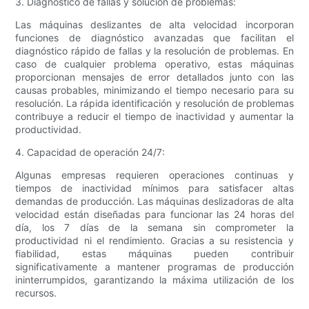
3. Diagnóstico de fallas y solución de problemas:
Las máquinas deslizantes de alta velocidad incorporan
funciones de diagnóstico avanzadas que facilitan el
diagnóstico rápido de fallas y la resolución de problemas. En
caso de cualquier problema operativo, estas máquinas
proporcionan mensajes de error detallados junto con las
causas probables, minimizando el tiempo necesario para su
resolución. La rápida identificación y resolución de problemas
contribuye a reducir el tiempo de inactividad y aumentar la
productividad.
4. Capacidad de operación 24/7:
Algunas empresas requieren operaciones continuas y
tiempos de inactividad mínimos para satisfacer altas
demandas de producción. Las máquinas deslizadoras de alta
velocidad están diseñadas para funcionar las 24 horas del
día, los 7 días de la semana sin comprometer la
productividad ni el rendimiento. Gracias a su resistencia y
fiabilidad, estas máquinas pueden contribuir
significativamente a mantener programas de producción
ininterrumpidos, garantizando la máxima utilización de los
recursos.