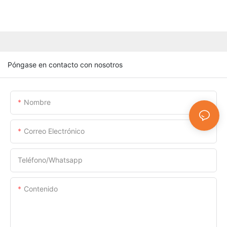
Póngase en contacto con nosotros
Nombre
Correo Electrónico
Teléfono/whatsapp
Contenido