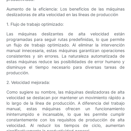
Aumento de la eficiencia: Los beneficios de las máquinas
deslizadoras de alta velocidad en las líneas de producción
1. Flujo de trabajo optimizado:
Las máquinas deslizantes de alta velocidad están
programadas para seguir rutas predefinidas, lo que permite
un flujo de trabajo optimizado. Al eliminar la intervención
manual innecesaria, estas máquinas garantizan operaciones
consistentes y sin errores. La naturaleza automatizada de
estas máquinas reduce las posibilidades de error humano y
disminuye el tiempo necesario para diversas tareas de
producción.
2. Velocidad mejorada:
Como sugiere su nombre, las máquinas deslizadoras de alta
velocidad se destacan por mantener un movimiento rápido a
lo largo de la línea de producción. A diferencia del trabajo
manual, estas máquinas ofrecen un funcionamiento
ininterrumpido e incansable, lo que les permite cumplir
constantemente con los requisitos de producción de alta
velocidad. Al reducir los tiempos de ciclo, aumentan
significativamente la productividad general.