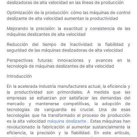
deslizadoras de alta velocidad en las líneas de producción
Optimización de la producción: cómo las máquinas de control
deslizante de alta velocidad aumentan la productividad
Mejorando la precisión: la exactitud y consistencia de las
máquinas deslizantes de alta velocidad
Reducción del tiempo de inactividad: la fiabilidad y
seguridad de las máquinas deslizadoras de alta velocidad
Perspectivas futuras: innovaciones y avances en la
tecnología de máquinas deslizantes de alta velocidad
Introducción
En la acelerada industria manufacturera actual, la eficiencia y
la productividad son primordiales. A medida que las
empresas se esfuerzan por satisfacer las demandas del
mercado y mantenerse competitivas, la adopción de
tecnologías de vanguardia es crucial. Una de esas
tecnologías que ha transformado el proceso de producción
es la alta velocidad
máquina deslizante
. Estas máquinas han
revolucionado la fabricación al aumentar sustancialmente la
eficiencia, la precisión y la fiabilidad. En este artículo,