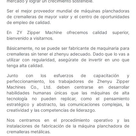
mercado y lograr un crecimiento sostenible.
Ser el mejor proveedor mundial de máquinas planchadoras
de cremalleras de mayor valor y el centro de oportunidades
de empleo de calidad.
En ZY Zipper Machine ofrecemos calidad superior,
bienvenido a visitarnos.
Básicamente, no se puede ser fabricante de maquinaria para
cremalleras sin tener el zhenyu adecuado. Dado que lo vas a
utilizar con regularidad, asegúrate de invertir en uno que
tenga alta calidad.
Junto con los esfuerzos de capacitación y
perfeccionamiento, los trabajadores de Zhenyu Zipper
Machines Co., Ltd. deben centrarse en desarrollar
habilidades humanas únicas que las máquinas de alta
tecnología no pueden replicar, como el pensamiento
estratégico y abstracto, las comunicaciones complejas, la
creatividad y las competencias de liderazgo.
Nos centramos en el procedimiento operativo y las
instalaciones de fabricación de la máquina planchadora de
cremalleras metálicas.