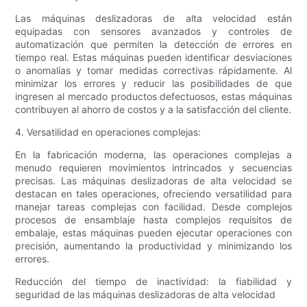
Las máquinas deslizadoras de alta velocidad están
equipadas con sensores avanzados y controles de
automatización que permiten la detección de errores en
tiempo real. Estas máquinas pueden identificar desviaciones
o anomalías y tomar medidas correctivas rápidamente. Al
minimizar los errores y reducir las posibilidades de que
ingresen al mercado productos defectuosos, estas máquinas
contribuyen al ahorro de costos y a la satisfacción del cliente.
4. Versatilidad en operaciones complejas:
En la fabricación moderna, las operaciones complejas a
menudo requieren movimientos intrincados y secuencias
precisas. Las máquinas deslizadoras de alta velocidad se
destacan en tales operaciones, ofreciendo versatilidad para
manejar tareas complejas con facilidad. Desde complejos
procesos de ensamblaje hasta complejos requisitos de
embalaje, estas máquinas pueden ejecutar operaciones con
precisión, aumentando la productividad y minimizando los
errores.
Reducción del tiempo de inactividad: la fiabilidad y
seguridad de las máquinas deslizadoras de alta velocidad