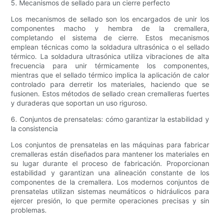
5. Mecanismos de sellado para un cierre perfecto
Los mecanismos de sellado son los encargados de unir los
componentes macho y hembra de la cremallera,
completando el sistema de cierre. Estos mecanismos
emplean técnicas como la soldadura ultrasónica o el sellado
térmico. La soldadura ultrasónica utiliza vibraciones de alta
frecuencia para unir térmicamente los componentes,
mientras que el sellado térmico implica la aplicación de calor
controlado para derretir los materiales, haciendo que se
fusionen. Estos métodos de sellado crean cremalleras fuertes
y duraderas que soportan un uso riguroso.
6. Conjuntos de prensatelas: cómo garantizar la estabilidad y
la consistencia
Los conjuntos de prensatelas en las máquinas para fabricar
cremalleras están diseñados para mantener los materiales en
su lugar durante el proceso de fabricación. Proporcionan
estabilidad y garantizan una alineación constante de los
componentes de la cremallera. Los modernos conjuntos de
prensatelas utilizan sistemas neumáticos o hidráulicos para
ejercer presión, lo que permite operaciones precisas y sin
problemas.