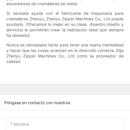
enceradoras de cremalleras de metal.
Si necesita ayuda con el fabricante de maquinaria para
cremalleras Zhenyu, Zhenyu Zipper Machines Co., Ltd puede
ayudarlo. Ofrecemos lo mejor en su clase. ¡Nuestro diseño y
servicios le permitirán crear la habitación ideal que siempre
ha deseado!
Nunca es demasiado tarde para tener una nueva mentalidad
y hacer que las cosas avancen en la dirección correcta. Elija
Zhenyu Zipper Machines Co., Ltd como su proveedor de
calidad
Póngase en contacto con nosotros
Nombre