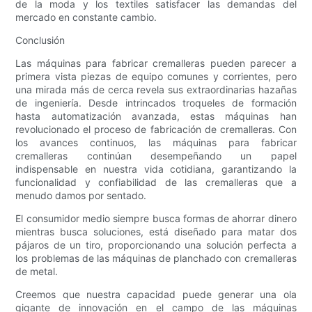
de la moda y los textiles satisfacer las demandas del
mercado en constante cambio.
Conclusión
Las máquinas para fabricar cremalleras pueden parecer a
primera vista piezas de equipo comunes y corrientes, pero
una mirada más de cerca revela sus extraordinarias hazañas
de ingeniería. Desde intrincados troqueles de formación
hasta automatización avanzada, estas máquinas han
revolucionado el proceso de fabricación de cremalleras. Con
los avances continuos, las máquinas para fabricar
cremalleras continúan desempeñando un papel
indispensable en nuestra vida cotidiana, garantizando la
funcionalidad y confiabilidad de las cremalleras que a
menudo damos por sentado.
El consumidor medio siempre busca formas de ahorrar dinero
mientras busca soluciones, está diseñado para matar dos
pájaros de un tiro, proporcionando una solución perfecta a
los problemas de las máquinas de planchado con cremalleras
de metal.
Creemos que nuestra capacidad puede generar una ola
gigante de innovación en el campo de las máquinas