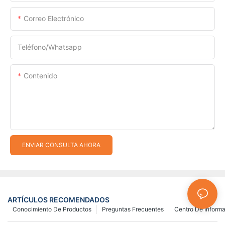
Correo Electrónico
Teléfono/whatsapp
Contenido
ENVIAR CONSULTA AHORA
ARTÍCULOS RECOMENDADOS
Conocimiento De Productos
Preguntas Frecuentes
Centro De Inform