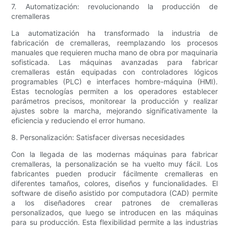
7. Automatización: revolucionando la producción de
cremalleras
La automatización ha transformado la industria de
fabricación de cremalleras, reemplazando los procesos
manuales que requieren mucha mano de obra por maquinaria
sofisticada. Las máquinas avanzadas para fabricar
cremalleras están equipadas con controladores lógicos
programables (PLC) e interfaces hombre-máquina (HMI).
Estas tecnologías permiten a los operadores establecer
parámetros precisos, monitorear la producción y realizar
ajustes sobre la marcha, mejorando significativamente la
eficiencia y reduciendo el error humano.
8. Personalización: Satisfacer diversas necesidades
Con la llegada de las modernas máquinas para fabricar
cremalleras, la personalización se ha vuelto muy fácil. Los
fabricantes pueden producir fácilmente cremalleras en
diferentes tamaños, colores, diseños y funcionalidades. El
software de diseño asistido por computadora (CAD) permite
a los diseñadores crear patrones de cremalleras
personalizados, que luego se introducen en las máquinas
para su producción. Esta flexibilidad permite a las industrias