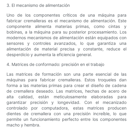
3. El mecanismo de alimentación
Uno de los componentes críticos de una máquina para
fabricar cremalleras es el mecanismo de alimentación. Este
componente alimenta materias primas, como cintas y
bobinas, a la máquina para su posterior procesamiento. Los
modernos mecanismos de alimentación están equipados con
sensores y controles avanzados, lo que garantiza una
alimentación de material precisa y constante, reduce el
desperdicio y aumenta la eficiencia general.
4. Matrices de conformado: precisión en el trabajo
Las matrices de formación son una parte esencial de las
máquinas para fabricar cremalleras. Estos troqueles dan
forma a las materias primas para crear el diseño de cadena
de cremallera deseado. Las matrices, hechas de acero de
alta calidad, están meticulosamente elaboradas para
garantizar precisión y longevidad. Con el mecanizado
controlado por computadora, estas matrices producen
dientes de cremallera con una precisión increíble, lo que
permite un funcionamiento perfecto entre los componentes
macho y hembra.