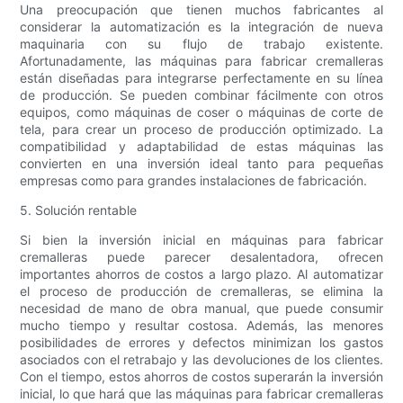
Una preocupación que tienen muchos fabricantes al
considerar la automatización es la integración de nueva
maquinaria con su flujo de trabajo existente.
Afortunadamente, las máquinas para fabricar cremalleras
están diseñadas para integrarse perfectamente en su línea
de producción. Se pueden combinar fácilmente con otros
equipos, como máquinas de coser o máquinas de corte de
tela, para crear un proceso de producción optimizado. La
compatibilidad y adaptabilidad de estas máquinas las
convierten en una inversión ideal tanto para pequeñas
empresas como para grandes instalaciones de fabricación.
5. Solución rentable
Si bien la inversión inicial en máquinas para fabricar
cremalleras puede parecer desalentadora, ofrecen
importantes ahorros de costos a largo plazo. Al automatizar
el proceso de producción de cremalleras, se elimina la
necesidad de mano de obra manual, que puede consumir
mucho tiempo y resultar costosa. Además, las menores
posibilidades de errores y defectos minimizan los gastos
asociados con el retrabajo y las devoluciones de los clientes.
Con el tiempo, estos ahorros de costos superarán la inversión
inicial, lo que hará que las máquinas para fabricar cremalleras