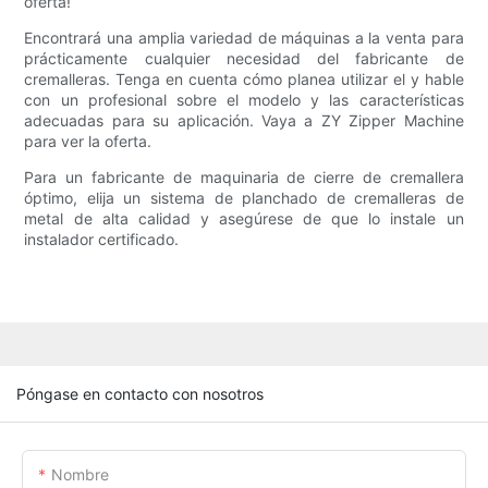
oferta!
Encontrará una amplia variedad de máquinas a la venta para
prácticamente cualquier necesidad del fabricante de
cremalleras. Tenga en cuenta cómo planea utilizar el y hable
con un profesional sobre el modelo y las características
adecuadas para su aplicación. Vaya a ZY Zipper Machine
para ver la oferta.
Para un fabricante de maquinaria de cierre de cremallera
óptimo, elija un sistema de planchado de cremalleras de
metal de alta calidad y asegúrese de que lo instale un
instalador certificado.
Póngase en contacto con nosotros
Nombre