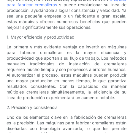
para fabricar cremalleras
s puede revolucionar su línea de
producción, ayudándole a lograr consistencia y velocidad. Ya
sea una pequeña empresa o un fabricante a gran escala,
estas máquinas ofrecen numerosos beneficios que pueden
mejorar significativamente sus operaciones.
1. Mayor eficiencia y productividad
La primera y más evidente ventaja de invertir en máquinas
para fabricar cremalleras es la mayor eficiencia y
productividad que aportan a su flujo de trabajo. Los métodos
manuales tradicionales de instalación de cremalleras
requieren mucho tiempo y son propensos a errores humanos.
Al automatizar el proceso, estas máquinas pueden producir
una mayor producción en menos tiempo, lo que garantiza
resultados consistentes. Con la capacidad de manejar
múltiples cremalleras simultáneamente, la eficiencia de su
línea de producción experimentará un aumento notable.
2. Precisión y consistencia
Uno de los elementos clave en la fabricación de cremalleras
es la precisión. Las máquinas para fabricar cremalleras están
diseñadas con tecnología avanzada, lo que les permite