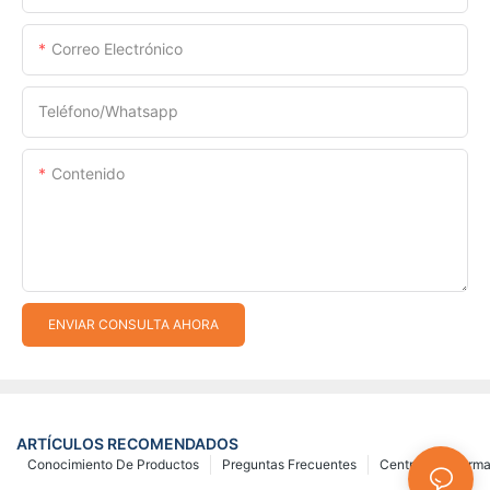
Correo Electrónico
Teléfono/whatsapp
Contenido
ENVIAR CONSULTA AHORA
ARTÍCULOS RECOMENDADOS
Conocimiento De Productos
Preguntas Frecuentes
Centro De Inform