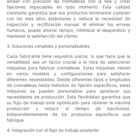
alinear con precisión las cremalleras con la tela y crear
fijaciones impecables en todo momento. Esta calidad
constante garantiza que sus productos terminados cumplan
con los más altos estándares y reduce la necesidad de
inspección y rectificación manual. Al eliminar los errores
humanos, puede ahorrar tiempo, minimizar el desperdicio y
mantener la satisfacción del cliente.
3. Soluciones versátiles y personalizables
Cada fabricante tiene requisitos únicos, lo que hace que la
versatilidad sea un factor crucial a la hora de seleccionar
máquinas para fabricar cremalleras. Estas máquinas vienen
en varios modelos y configuraciones para satisfacer
diferentes necesidades. Desde diferentes tipos y longitudes
de cremalleras hasta métodos de fijación específicos, estas
máquinas se pueden personalizar para satisfacer sus
necesidades de producción. Esta flexibilidad garantiza que
su flujo de trabajo esté optimizado para obtener la máxima
producción y reducir el tiempo de inactividad,
independientemente de los productos específicos que
fabrique.
4. Integración con el flujo de trabajo existente