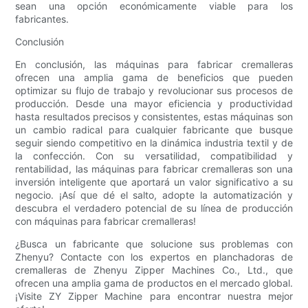
sean una opción económicamente viable para los
fabricantes.
Conclusión
En conclusión, las máquinas para fabricar cremalleras
ofrecen una amplia gama de beneficios que pueden
optimizar su flujo de trabajo y revolucionar sus procesos de
producción. Desde una mayor eficiencia y productividad
hasta resultados precisos y consistentes, estas máquinas son
un cambio radical para cualquier fabricante que busque
seguir siendo competitivo en la dinámica industria textil y de
la confección. Con su versatilidad, compatibilidad y
rentabilidad, las máquinas para fabricar cremalleras son una
inversión inteligente que aportará un valor significativo a su
negocio. ¡Así que dé el salto, adopte la automatización y
descubra el verdadero potencial de su línea de producción
con máquinas para fabricar cremalleras!
¿Busca un fabricante que solucione sus problemas con
Zhenyu? Contacte con los expertos en planchadoras de
cremalleras de Zhenyu Zipper Machines Co., Ltd., que
ofrecen una amplia gama de productos en el mercado global.
¡Visite ZY Zipper Machine para encontrar nuestra mejor